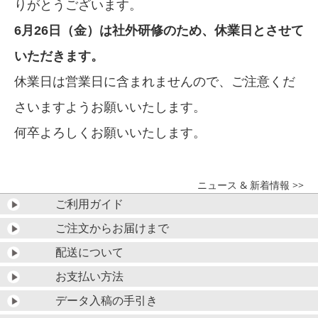
りがとうございます。
6月26日（金）は社外研修のため、休業日とさせて
いただきます。
休業日は営業日に含まれませんので、ご注意くだ
さいますようお願いいたします。
何卒よろしくお願いいたします。
ニュース & 新着情報 >>
ご利用ガイド
ご注文からお届けまで
配送について
お支払い方法
データ入稿の手引き