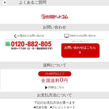
よくあるご質問
お問い合わせ
お電話からお問い合わせ
Webからのお問い合わせ
無料サンプルもご用意しております
お問い合わせはこちら
送料について
10,000円以上で
0
全国送料
円
詳細はこちら
お支払方法について
下記のお支払方法が選べます
■代金引換 ■クレジットカード