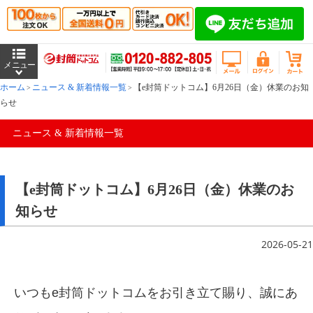
ホーム
ニュース & 新着情報一覧
【e封筒ドットコム】6月26日（金）休業のお知
らせ
ニュース & 新着情報一覧
【e封筒ドットコム】6月26日（金）休業のお
知らせ
2026-05-21
いつもe封筒ドットコムをお引き立て賜り、誠にあ