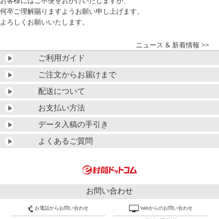
お客様にはご不便をおかけいたしますが、
何卒ご理解賜りますようお願い申し上げます。
よろしくお願いいたします。
ニュース & 新着情報 >>
ご利用ガイド
ご注文からお届けまで
配送について
お支払い方法
データ入稿の手引き
よくあるご質問
お問い合わせ
お電話からお問い合わせ
Webからのお問い合わせ