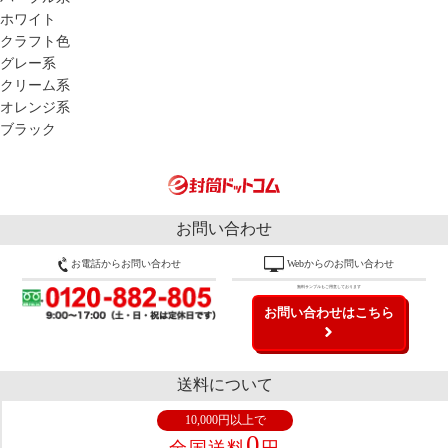
ホワイト
クラフト色
グレー系
クリーム系
オレンジ系
ブラック
お問い合わせ
お電話からお問い合わせ
Webからのお問い合わせ
無料サンプルもご用意しております
お問い合わせはこちら
送料について
10,000円以上で
0
全国送料
円