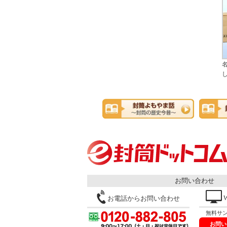
お問い合わせ
お電話からお問い合わせ
無料サ
お問い