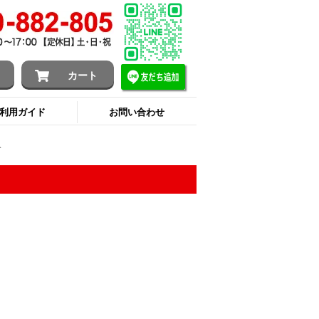
ン
カート
利用ガイド
お問い合わせ
介