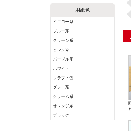
用紙色
イエロー系
ブルー系
グリーン系
ピンク系
パープル系
ホワイト
クラフト色
グレー系
クリーム系
オレンジ系
ブラック