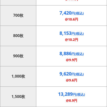
7,420
円(税込)
700枚
@10.6円
8,153
円(税込)
800枚
@10.2円
8,886
円(税込)
900枚
@9.9円
9,620
円(税込)
1,000枚
@9.6円
13,289
円(税込)
1,500枚
@8.9円