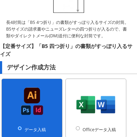
長4封筒は「B5 4つ折り」の書類がすっぽり入るサイズの封筒。
B5サイズの請求書やニューズレターの四つ折りが入るので、書
類やダイレクトメール(DM)送付に便利な封筒です。
【定番サイズ】「B5 四つ折り」の書類がすっぽり入るサ
イズ
デザイン作成方法
データ入稿
Officeデータ入稿