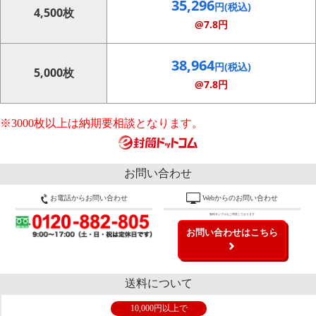
35,296
円(税込)
4,500枚
@7.8円
38,964
円(税込)
5,000枚
@7.8円
※3000枚以上は納期要相談となります。
お問い合わせ
お電話からお問い合わせ
Webからのお問い合わせ
無料サンプルもご用意しております
お問い合わせはこちら
送料について
10,000円以上で