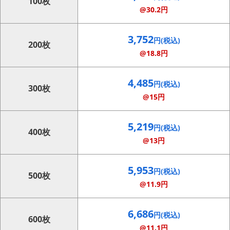
100枚
@30.2円
3,752
円(税込)
200枚
@18.8円
4,485
円(税込)
300枚
@15円
5,219
円(税込)
400枚
@13円
5,953
円(税込)
500枚
@11.9円
6,686
円(税込)
600枚
@11.1円