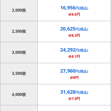
16,956
円(税込)
2,000枚
@8.5円
20,625
円(税込)
2,500枚
@8.3円
24,292
円(税込)
3,000枚
@8.1円
27,960
円(税込)
3,500枚
@8円
31,628
円(税込)
4,000枚
@7.9円