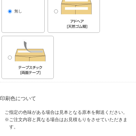
無し
印刷色について
ご指定の色味がある場合は見本となる原本を郵送ください。
※ご注文内容と異なる場合はお見積もりをさせていただきま
す。