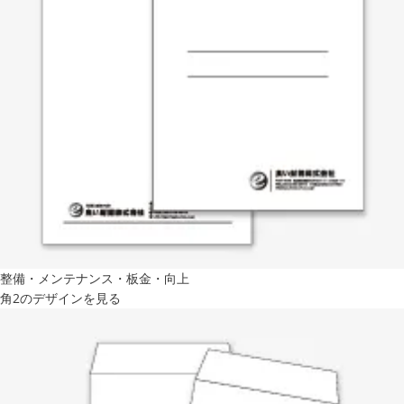
整備・メンテナンス・板金・向上
角2のデザインを見る