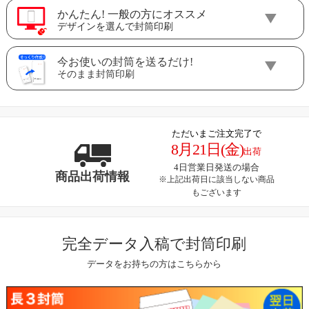
かんたん! 一般の方にオススメ
デザインを選んで封筒印刷
今お使いの封筒を送るだけ!
そのまま封筒印刷
ただいまご注文完了で
8月21日(金)
出荷
4日営業日発送の場合
商品出荷情報
※上記出荷日に該当しない商品
もございます
完全データ入稿で封筒印刷
データをお持ちの方はこちらから