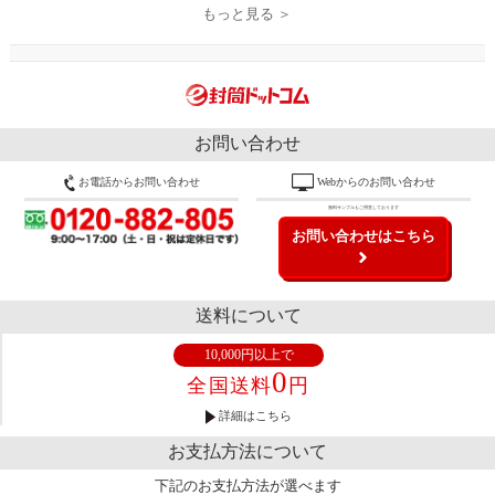
もっと見る ＞
お問い合わせ
お電話からお問い合わせ
Webからのお問い合わせ
無料サンプルもご用意しております
お問い合わせはこちら
送料について
10,000円以上で
0
全国送料
円
詳細はこちら
お支払方法について
下記のお支払方法が選べます