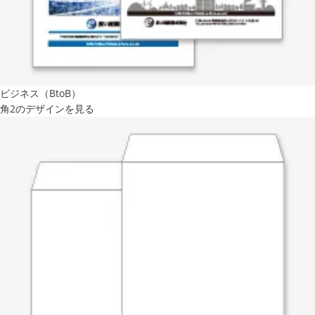
ビジネス（BtoB）
角2のデザインを見る