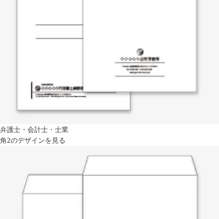
弁護士・会計士・士業
角2のデザインを見る