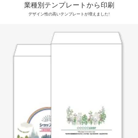
業種別テンプレートから印刷
デザイン性の高いテンプレートが増えました!