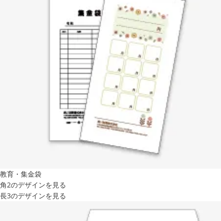
教育・集金袋
角2のデザインを見る
長3のデザインを見る