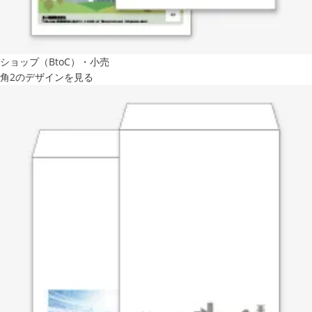
ショップ（BtoC）・小売
角2のデザインを見る