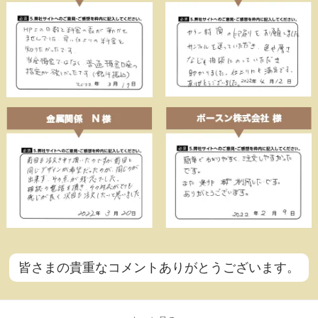
皆さまの貴重なコメントありがとうございます。