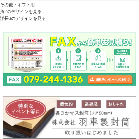
その他・ギフト用
角2のデザインを見る
洋長3のデザインを見る