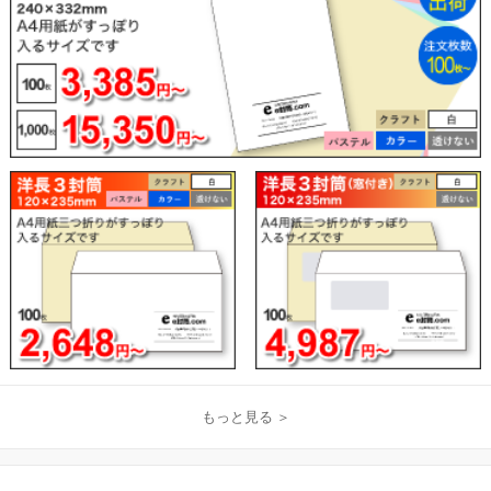
もっと見る ＞