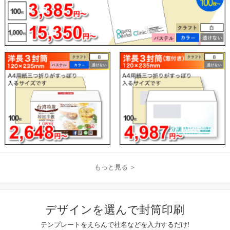
もっと見る ＞
デザインを選んで封筒印刷
テンプレートをえらんで社名などを入力するだけ!