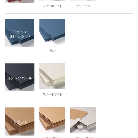
スノーホワイト
ナチュラル
あい
スノーホワイト