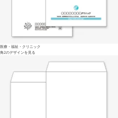
医療・福祉・クリニック
角2のデザインを見る