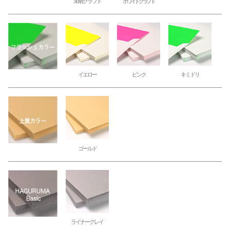
未晒クラフト
ホワイトクラフト
イエロー
ピンク
キミドリ
ゴールド
ライナーグレイ