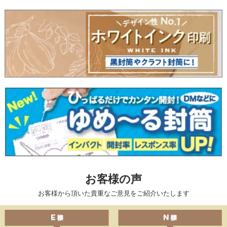
お客様の声
お客様から頂いた貴重なご意見をご紹介いたします