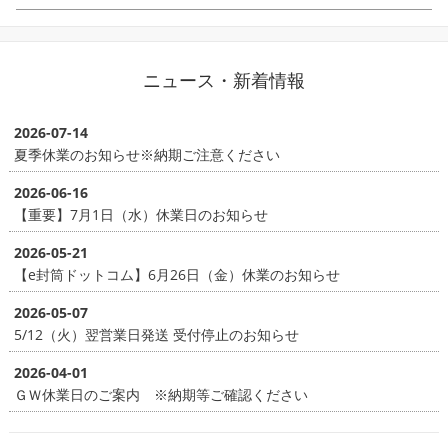
ニュース・新着情報
2026-07-14
夏季休業のお知らせ※納期ご注意ください
2026-06-16
【重要】7月1日（水）休業日のお知らせ
2026-05-21
【e封筒ドットコム】6月26日（金）休業のお知らせ
2026-05-07
5/12（火）翌営業日発送 受付停止のお知らせ
2026-04-01
ＧＷ休業日のご案内 ※納期等ご確認ください