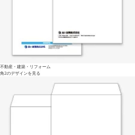
不動産・建築・リフォーム
角2のデザインを見る