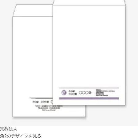
宗教法人
角2のデザインを見る