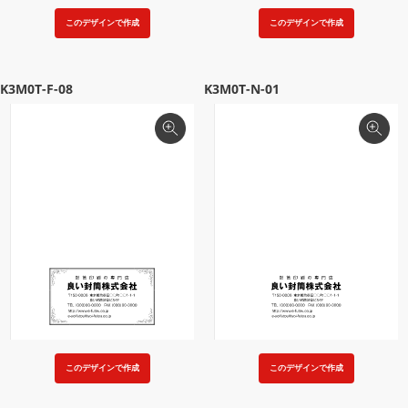
このデザインで作成
このデザインで作成
K3M0T-F-08
K3M0T-N-01
このデザインで作成
このデザインで作成