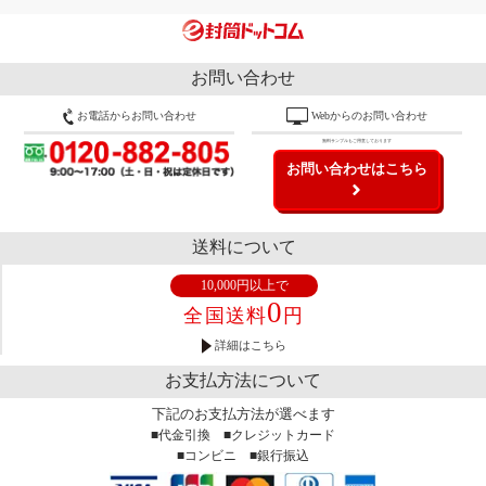
お問い合わせ
お電話からお問い合わせ
Webからのお問い合わせ
無料サンプルもご用意しております
お問い合わせはこちら
送料について
10,000円以上で
0
全国送料
円
詳細はこちら
お支払方法について
下記のお支払方法が選べます
■代金引換 ■クレジットカード
■コンビニ ■銀行振込