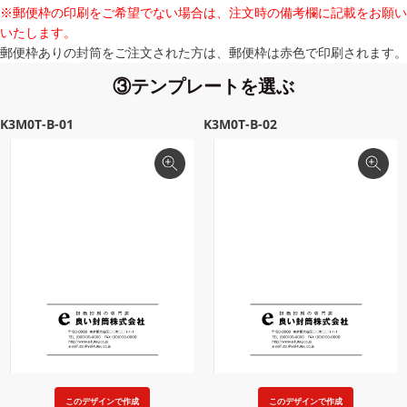
※郵便枠の印刷をご希望でない場合は、注文時の備考欄に記載をお願い
いたします。
郵便枠ありの封筒をご注文された方は、郵便枠は赤色で印刷されます。
③テンプレートを選ぶ
K3M0T-B-01
K3M0T-B-02
このデザインで作成
このデザインで作成