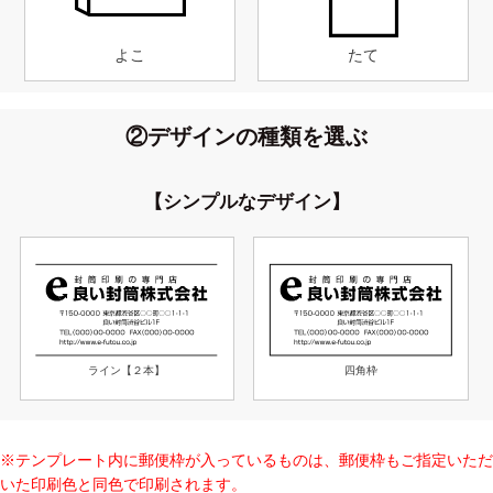
よこ
たて
②デザインの種類を選ぶ
【シンプルなデザイン】
ライン【２本】
四角枠
※テンプレート内に郵便枠が入っているものは、郵便枠もご指定いただ
いた印刷色と同色で印刷されます。