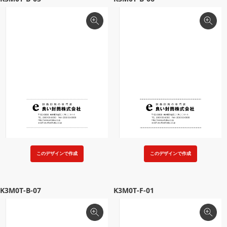
このデザインで作成
このデザインで作成
K3M0T-B-07
K3M0T-F-01