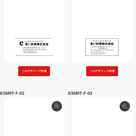
このデザインで作成
このデザインで作成
K3M0T-F-02
K3M0T-F-03