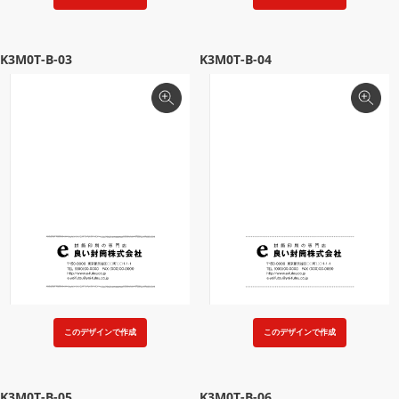
K3M0T-B-03
K3M0T-B-04
このデザインで作成
このデザインで作成
K3M0T-B-05
K3M0T-B-06