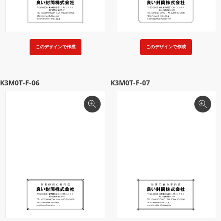
このデザインで作成
このデザインで作成
K3M0T-F-06
K3M0T-F-07