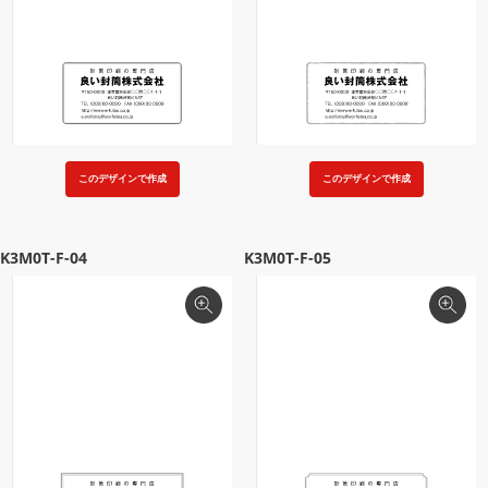
このデザインで作成
このデザインで作成
K3M0T-F-04
K3M0T-F-05