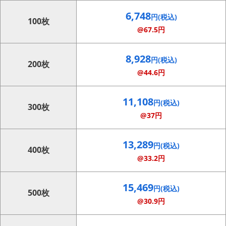
6,748
円(税込)
100枚
@67.5円
8,928
円(税込)
200枚
@44.6円
11,108
円(税込)
300枚
@37円
13,289
円(税込)
400枚
@33.2円
15,469
円(税込)
500枚
@30.9円