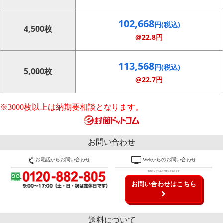
102,668
円(税込)
4,500枚
@22.8円
113,568
円(税込)
5,000枚
@22.7円
※3000枚以上は納期要相談となります。
お問い合わせ
お電話からお問い合わせ
Webからのお問い合わせ
無料サンプルもご用意しております
お問い合わせはこちら
送料について