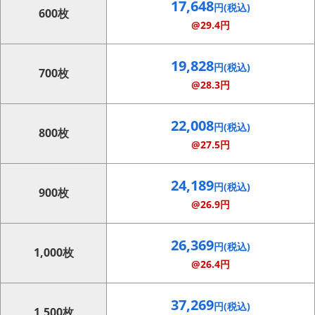
17,648
円(税込)
600枚
@29.4円
19,828
円(税込)
700枚
@28.3円
22,008
円(税込)
800枚
@27.5円
24,189
円(税込)
900枚
@26.9円
26,369
円(税込)
1,000枚
@26.4円
37,269
円(税込)
1,500枚