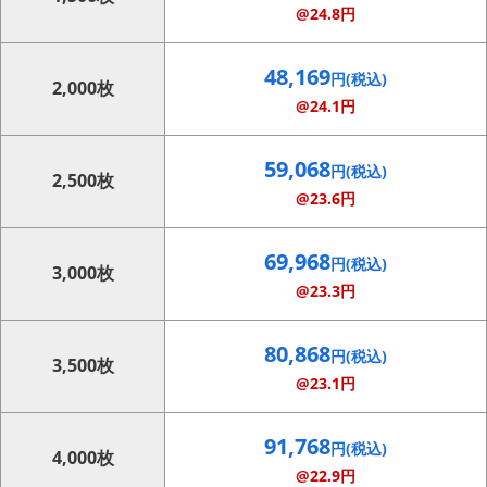
@24.8円
48,169
円(税込)
2,000枚
@24.1円
59,068
円(税込)
2,500枚
@23.6円
69,968
円(税込)
3,000枚
@23.3円
80,868
円(税込)
3,500枚
@23.1円
91,768
円(税込)
4,000枚
@22.9円