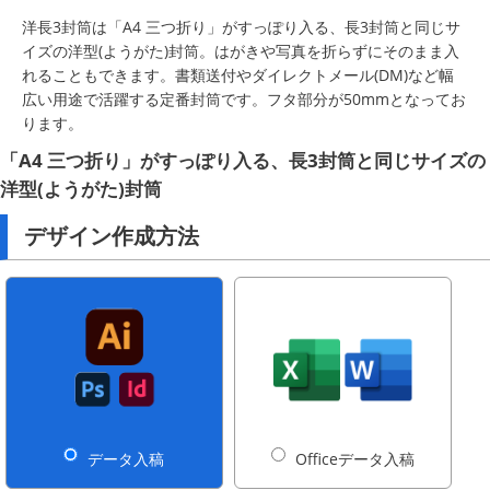
洋長3封筒は「A4 三つ折り」がすっぽり入る、長3封筒と同じサ
イズの洋型(ようがた)封筒。はがきや写真を折らずにそのまま入
れることもできます。書類送付やダイレクトメール(DM)など幅
広い用途で活躍する定番封筒です。フタ部分が50mmとなってお
ります。
「A4 三つ折り」がすっぽり入る、長3封筒と同じサイズの
洋型(ようがた)封筒
デザイン作成方法
データ入稿
Officeデータ入稿