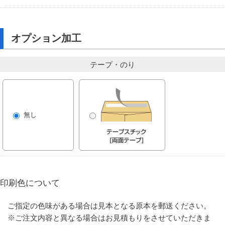
オプション加工
テープ・のり
無し
印刷色について
ご指定の色味がある場合は見本となる原本を郵送ください。
※ご注文内容と異なる場合はお見積もりをさせていただきま