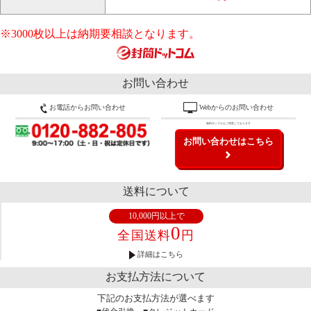
※3000枚以上は納期要相談となります。
お問い合わせ
お電話からお問い合わせ
Webからのお問い合わせ
無料サンプルもご用意しております
お問い合わせはこちら
送料について
10,000円以上で
0
全国送料
円
詳細はこちら
お支払方法について
下記のお支払方法が選べます