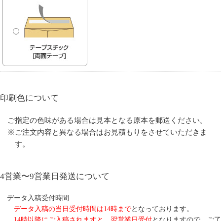
印刷色について
ご指定の色味がある場合は見本となる原本を郵送ください。
※ご注文内容と異なる場合はお見積もりをさせていただきま
す。
4営業〜9営業日発送について
データ入稿受付時間
データ入稿の当日受付時間は14時まで
となっております。
14時以降にご入稿されますと、翌営業日受付
となりますので、ご了