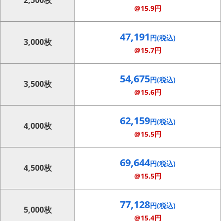
2,500枚
@15.9円
47,191
円(税込)
3,000枚
@15.7円
54,675
円(税込)
3,500枚
@15.6円
62,159
円(税込)
4,000枚
@15.5円
69,644
円(税込)
4,500枚
@15.5円
77,128
円(税込)
5,000枚
@15.4円