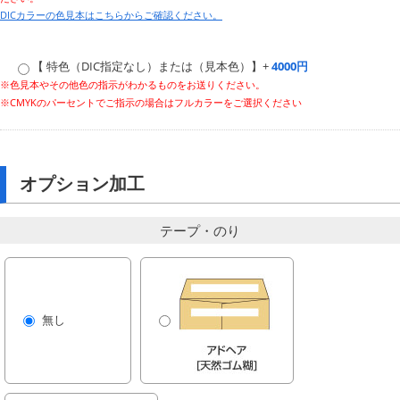
DICカラーの色見本はこちらからご確認ください。
【 特色（DIC指定なし）または（見本色）】+
4000円
※色見本やその他色の指示がわかるものをお送りください。
※CMYKのパーセントでご指示の場合はフルカラーをご選択ください
オプション加工
テープ・のり
無し