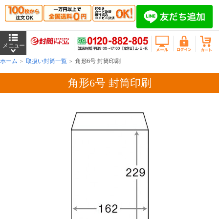
ホーム
取扱い封筒一覧
角形6号 封筒印刷
角形6号 封筒印刷