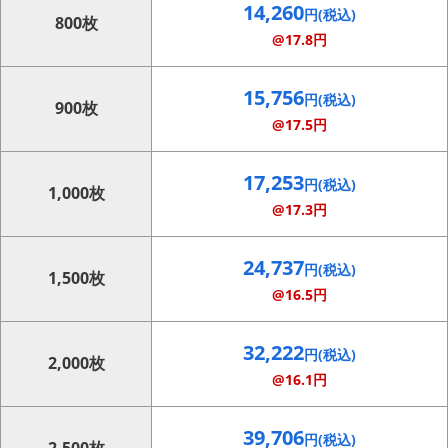
14,260
円(税込)
800枚
@17.8円
15,756
円(税込)
900枚
@17.5円
17,253
円(税込)
1,000枚
@17.3円
24,737
円(税込)
1,500枚
@16.5円
32,222
円(税込)
2,000枚
@16.1円
39,706
円(税込)