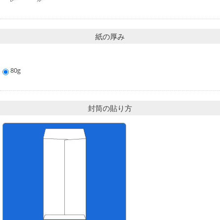
紙の厚み
80g
封筒の貼り方