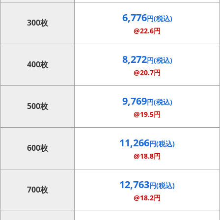
6,776
円(税込)
300枚
@22.6円
8,272
円(税込)
400枚
@20.7円
9,769
円(税込)
500枚
@19.5円
11,266
円(税込)
600枚
@18.8円
12,763
円(税込)
700枚
@18.2円