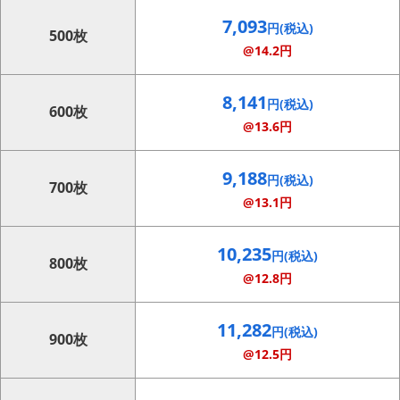
7,093
円(税込)
500枚
@14.2円
8,141
円(税込)
600枚
@13.6円
9,188
円(税込)
700枚
@13.1円
10,235
円(税込)
800枚
@12.8円
11,282
円(税込)
900枚
@12.5円