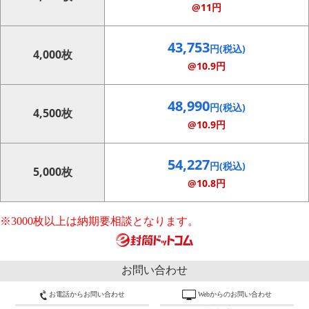
@11円
43,753
円(税込)
4,000枚
@10.9円
48,990
円(税込)
4,500枚
@10.9円
54,227
円(税込)
5,000枚
@10.8円
※3000枚以上は納期要相談となります。
お問い合わせ
お電話からお問い合わせ
Webからのお問い合わせ