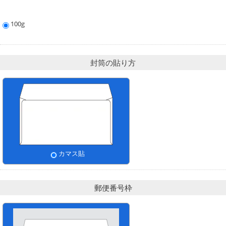
100g
封筒の貼り方
カマス貼
郵便番号枠