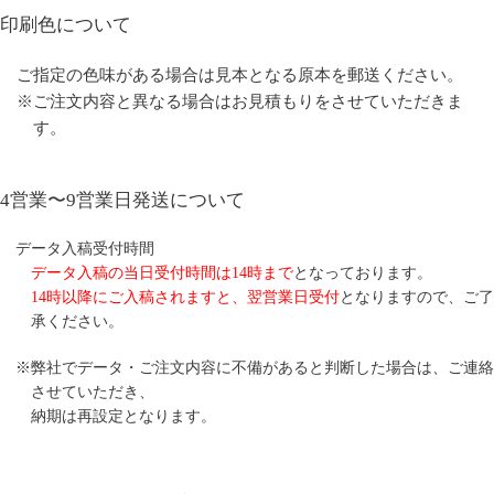
印刷色について
ご指定の色味がある場合は見本となる原本を郵送ください。
※ご注文内容と異なる場合はお見積もりをさせていただきま
す。
4営業〜9営業日発送について
データ入稿受付時間
データ入稿の当日受付時間は14時まで
となっております。
14時以降にご入稿されますと、翌営業日受付
となりますので、ご了
承ください。
※弊社でデータ・ご注文内容に不備があると判断した場合は、ご連絡
させていただき、
納期は再設定となります。