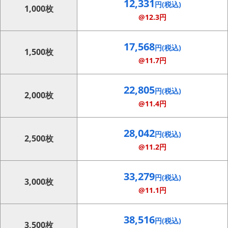
12,331
円(税込)
1,000枚
@12.3円
17,568
円(税込)
1,500枚
@11.7円
22,805
円(税込)
2,000枚
@11.4円
28,042
円(税込)
2,500枚
@11.2円
33,279
円(税込)
3,000枚
@11.1円
38,516
円(税込)
3,500枚