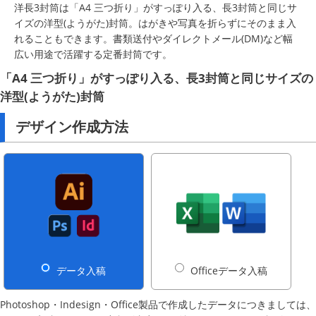
洋長3封筒は「A4 三つ折り」がすっぽり入る、長3封筒と同じサ
イズの洋型(ようがた)封筒。はがきや写真を折らずにそのまま入
れることもできます。書類送付やダイレクトメール(DM)など幅
広い用途で活躍する定番封筒です。
「A4 三つ折り」がすっぽり入る、長3封筒と同じサイズの
洋型(ようがた)封筒
デザイン作成方法
データ入稿
Officeデータ入稿
Photoshop・Indesign・Office製品で作成したデータにつきましては、