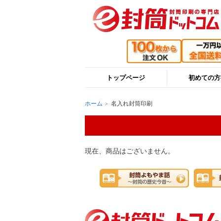
トップページ
初めての方
ホーム
名入れ封筒印刷
現在、商品はございません。