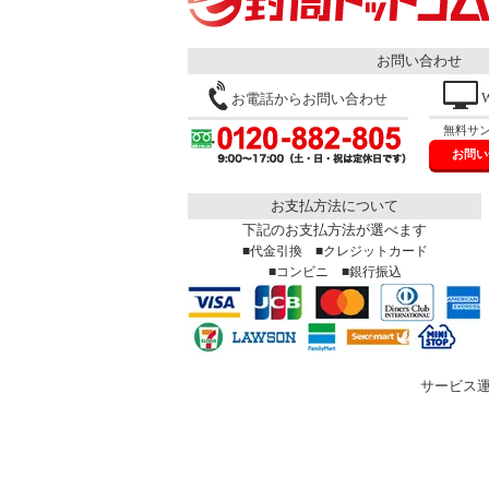
お問い合わせ
お電話からお問い合わせ
無料サ
お問い
お支払方法について
下記のお支払方法が選べます
■代金引換 ■クレジットカード
■コンビニ ■銀行振込
サービス