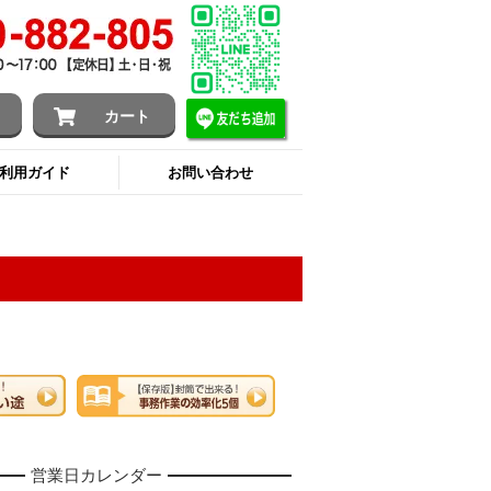
ン
カート
利用ガイド
お問い合わせ
営業日カレンダー