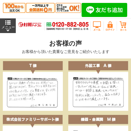
お客様の声
お客様から頂いた貴重なご意見をご紹介いたします