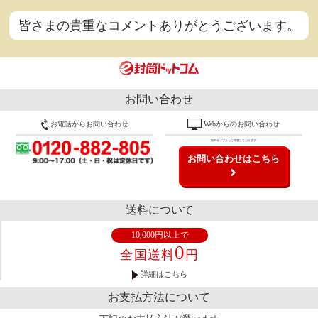
皆さまの貴重なコメントありがとうございます。
お問い合わせ
お電話からお問い合わせ
Webからのお問い合わせ
無料サンプルもご用意しております
お問い合わせはこちら
送料について
10,000円以上で
0
全国送料
円
詳細はこちら
お支払方法について