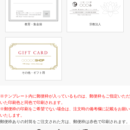
教育・集金袋
宗教法人
その他・ギフト用
※テンプレート内に郵便枠が入っているものは、郵便枠もご指定いただ
いた印刷色と同色で印刷されます。
※郵便枠の印刷をご希望でない場合は、注文時の備考欄に記載をお願い
いたします。
郵便枠ありの封筒をご注文された方は、郵便枠は赤色で印刷されます。