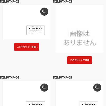
K2M0Y-F-02
K2M0Y-F-03
このデザインで作成
このデザインで作成
K2M0Y-F-04
K2M0Y-F-05