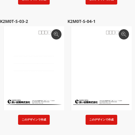
K2M0T-S-03-2
K2M0T-S-04-1
このデザインで作成
このデザインで作成