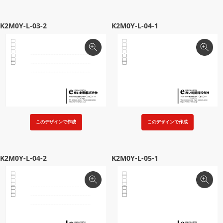
K2M0Y-L-03-2
K2M0Y-L-04-1
このデザインで作成
このデザインで作成
K2M0Y-L-04-2
K2M0Y-L-05-1