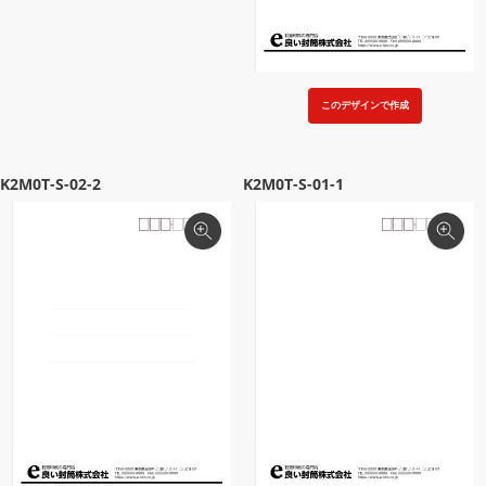
このデザインで作成
K2M0T-S-02-2
K2M0T-S-01-1