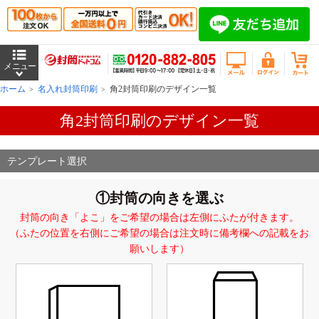
ホーム
名入れ封筒印刷
角2封筒印刷のデザイン一覧
角2封筒印刷のデザイン一覧
テンプレート選択
①封筒の向きを選ぶ
封筒の向き「よこ」をご希望の場合は左側にふたが付きます。
（ふたの位置を右側にご希望の場合は注文時に備考欄への記載をお
願いします）