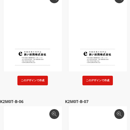
このデザインで作成
このデザインで作成
K2M0T-B-06
K2M0T-B-07