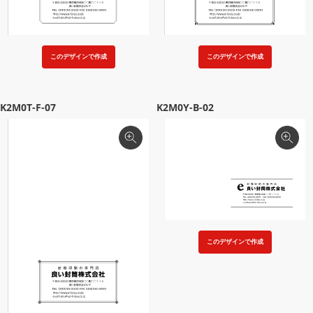
このデザインで作成
このデザインで作成
K2M0T-F-07
K2M0Y-B-02
このデザインで作成