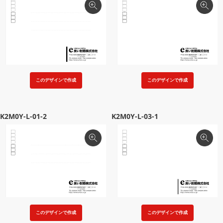
このデザインで作成
このデザインで作成
K2M0Y-L-01-2
K2M0Y-L-03-1
このデザインで作成
このデザインで作成