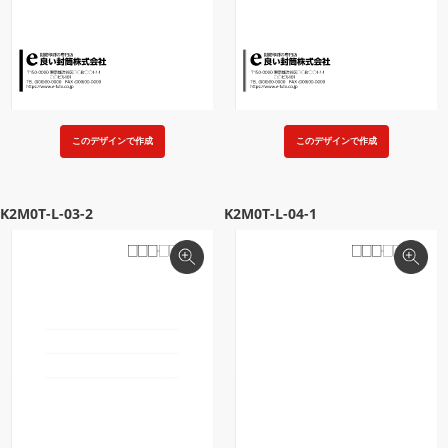
このデザインで作成
このデザインで作成
K2M0T-L-03-2
K2M0T-L-04-1