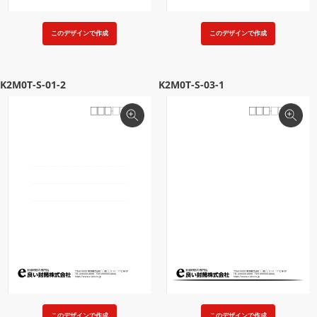
このデザインで作成
このデザインで作成
K2M0T-S-01-2
K2M0T-S-03-1
このデザインで作成
このデザインで作成