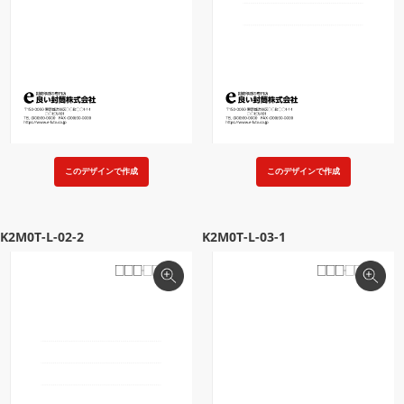
このデザインで作成
このデザインで作成
K2M0T-L-02-2
K2M0T-L-03-1