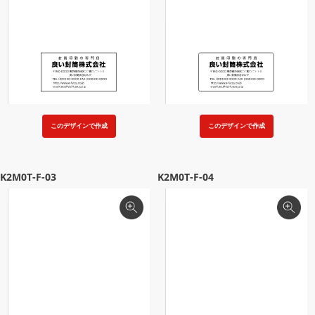
このデザインで作成
このデザインで作成
K2M0T-F-03
K2M0T-F-04