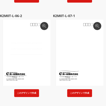
K2M0T-L-06-2
K2M0T-L-07-1
このデザインで作成
このデザインで作成