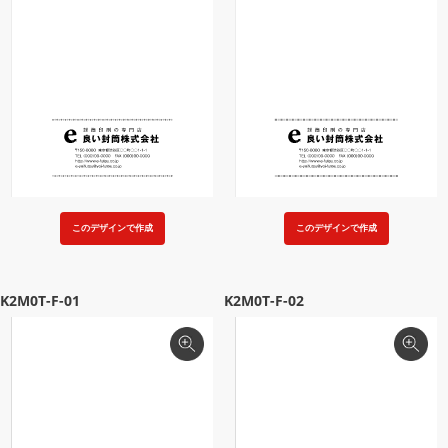
このデザインで作成
このデザインで作成
K2M0T-F-01
K2M0T-F-02