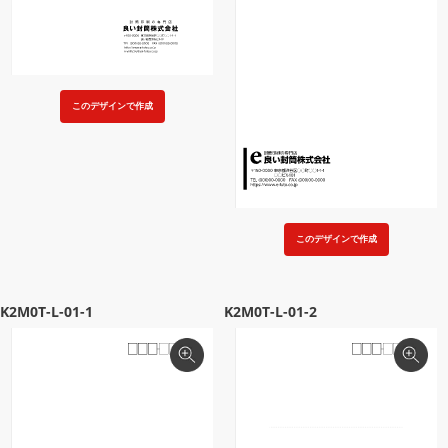
このデザインで作成
このデザインで作成
K2M0T-L-01-1
K2M0T-L-01-2