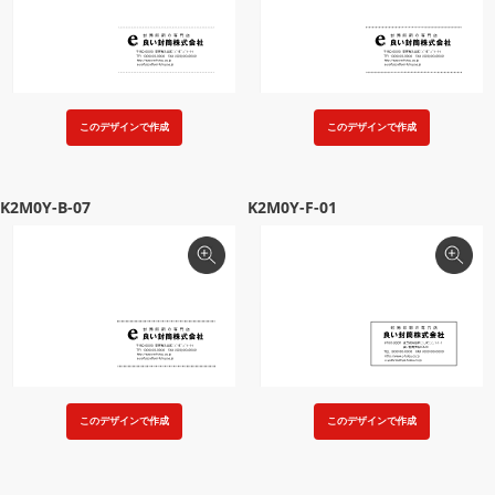
このデザインで作成
このデザインで作成
K2M0Y-B-07
K2M0Y-F-01
このデザインで作成
このデザインで作成