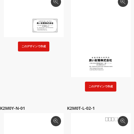
このデザインで作成
このデザインで作成
K2M0Y-N-01
K2M0T-L-02-1