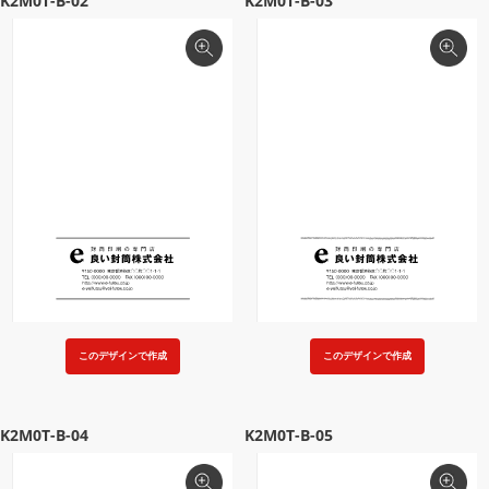
K2M0T-B-02
K2M0T-B-03
このデザインで作成
このデザインで作成
K2M0T-B-04
K2M0T-B-05