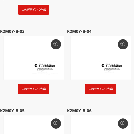
このデザインで作成
K2M0Y-B-03
K2M0Y-B-04
このデザインで作成
このデザインで作成
K2M0Y-B-05
K2M0Y-B-06