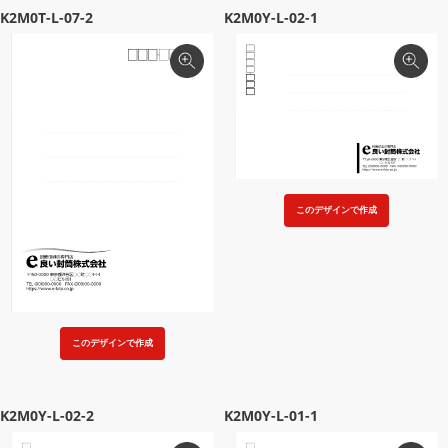
K2M0T-L-07-2
K2M0Y-L-02-1
このデザインで作成
このデザインで作成
K2M0Y-L-02-2
K2M0Y-L-01-1