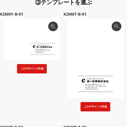
③テンプレートを選ぶ
K2M0Y-B-01
K2M0T-B-01
このデザインで作成
このデザインで作成