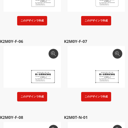
このデザインで作成
このデザインで作成
K2M0Y-F-06
K2M0Y-F-07
このデザインで作成
このデザインで作成
K2M0Y-F-08
K2M0T-N-01