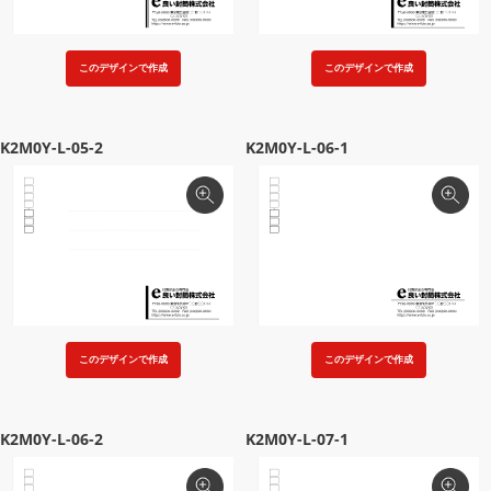
このデザインで作成
このデザインで作成
K2M0Y-L-05-2
K2M0Y-L-06-1
このデザインで作成
このデザインで作成
K2M0Y-L-06-2
K2M0Y-L-07-1