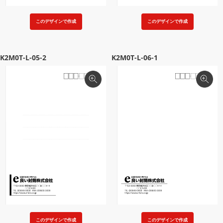
このデザインで作成
このデザインで作成
K2M0T-L-05-2
K2M0T-L-06-1
このデザインで作成
このデザインで作成