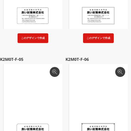
このデザインで作成
このデザインで作成
K2M0T-F-05
K2M0T-F-06