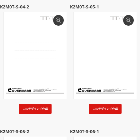
K2M0T-S-04-2
K2M0T-S-05-1
このデザインで作成
このデザインで作成
K2M0T-S-05-2
K2M0T-S-06-1