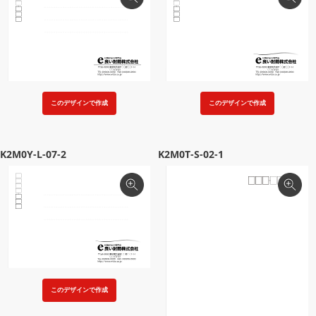
このデザインで作成
このデザインで作成
K2M0Y-L-07-2
K2M0T-S-02-1
このデザインで作成