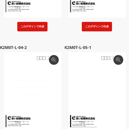
このデザインで作成
このデザインで作成
K2M0T-L-04-2
K2M0T-L-05-1