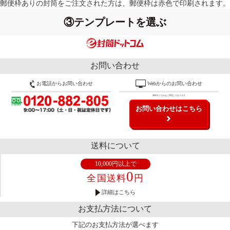
郵便枠ありの封筒をご注文された方は、郵便枠は赤色で印刷されます。
③テンプレートを選ぶ
お問い合わせ
お電話からお問い合わせ
Webからのお問い合わせ
無料サンプルもご用意しております
お問い合わせはこちら
送料について
10,000円以上で
0
全国送料
円
詳細はこちら
お支払方法について
下記のお支払方法が選べます