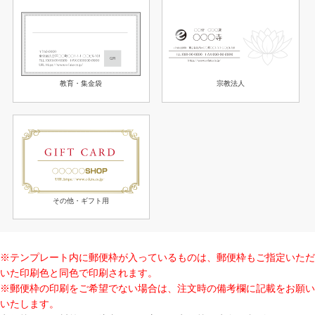
教育・集金袋
宗教法人
その他・ギフト用
※テンプレート内に郵便枠が入っているものは、郵便枠もご指定いただ
いた印刷色と同色で印刷されます。
※郵便枠の印刷をご希望でない場合は、注文時の備考欄に記載をお願い
いたします。