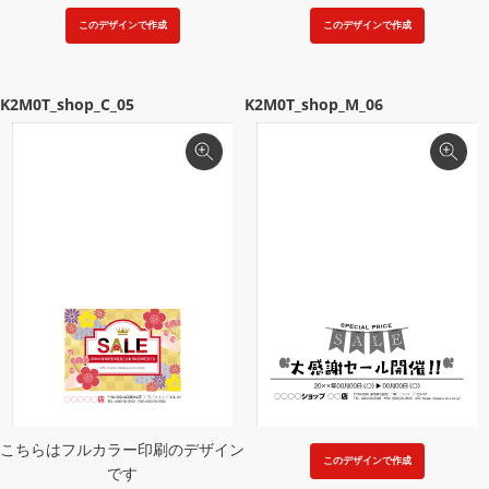
このデザインで作成
このデザインで作成
K2M0T_shop_C_05
K2M0T_shop_M_06
こちらはフルカラー印刷のデザイン
このデザインで作成
です