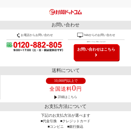
お問い合わせ
お電話からお問い合わせ
Webからのお問い合わせ
無料サンプルもご用意しております
お問い合わせはこちら
送料について
10,000円以上で
0
全国送料
円
詳細はこちら
お支払方法について
下記のお支払方法が選べます
■代金引換 ■クレジットカード
■コンビニ ■銀行振込