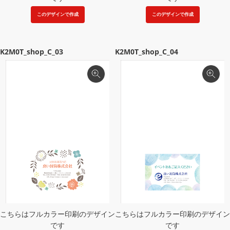
このデザインで作成
このデザインで作成
K2M0T_shop_C_03
K2M0T_shop_C_04
こちらはフルカラー印刷のデザイン
こちらはフルカラー印刷のデザイン
です
です