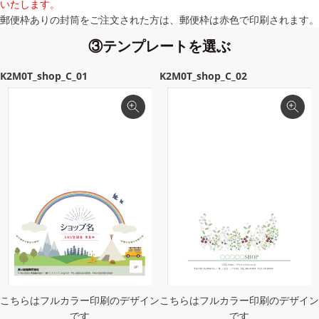
いたします。
郵便枠ありの封筒をご注文された方は、郵便枠は赤色で印刷されます。
③テンプレートを選ぶ
K2M0T_shop_C_01
K2M0T_shop_C_02
こちらはフルカラー印刷のデザイン
こちらはフルカラー印刷のデザイン
です
です