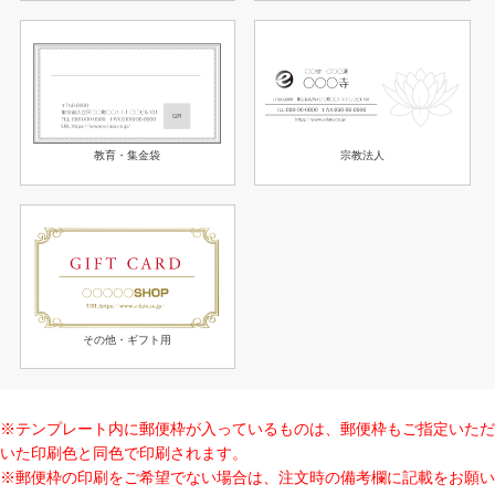
教育・集金袋
宗教法人
その他・ギフト用
※テンプレート内に郵便枠が入っているものは、郵便枠もご指定いただ
いた印刷色と同色で印刷されます。
※郵便枠の印刷をご希望でない場合は、注文時の備考欄に記載をお願い