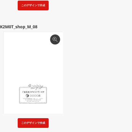
このデザインで作成
K2M0T_shop_M_08
このデザインで作成