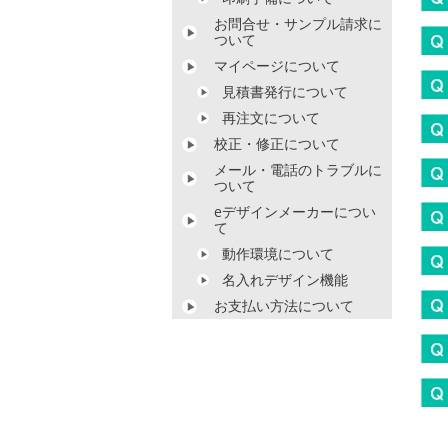
お問合せ・サンプル請求に
ついて
マイページについて
見積書発行について
再注文について
校正・修正について
メール・電話のトラブルに
ついて
eデザインメーカーについ
て
動作環境について
名入れデザイン機能
お支払い方法について