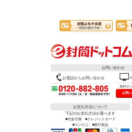
お問い合わせ
お電話からお問い合わせ
無料サ
お問い
お支払方法について
下記のお支払方法が選べます
■代金引換 ■クレジットカード
■コンビニ ■銀行振込