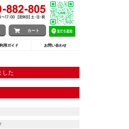
ン
カート
利用ガイド
お問い合わせ
ました
？