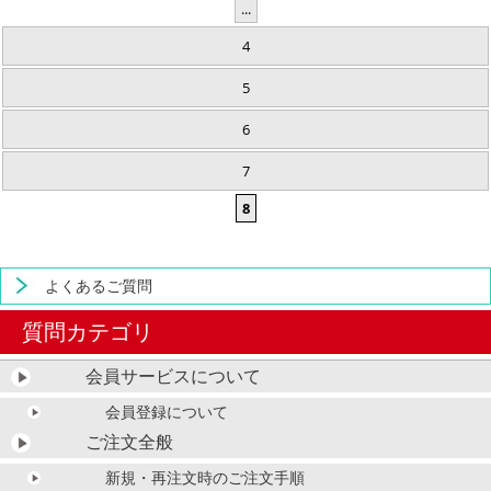
...
4
5
6
7
8
よくあるご質問
質問カテゴリ
会員サービスについて
会員登録について
ご注文全般
新規・再注文時のご注文手順