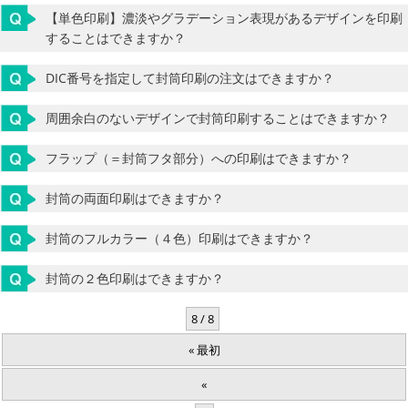
【単色印刷】濃淡やグラデーション表現があるデザインを印刷
することはできますか？
DIC番号を指定して封筒印刷の注文はできますか？
周囲余白のないデザインで封筒印刷することはできますか？
フラップ（＝封筒フタ部分）への印刷はできますか？
封筒の両面印刷はできますか？
封筒のフルカラー（４色）印刷はできますか？
封筒の２色印刷はできますか？
8 / 8
« 最初
«