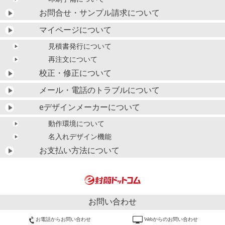
お問合せ・サンプル請求について
マイページについて
見積書発行について
再注文について
校正・修正について
メール・電話のトラブルについて
eデザインメーカーについて
動作環境について
名入れデザイン機能
お支払い方法について
お問い合わせ
お電話からお問い合わせ
Webからのお問い合わせ