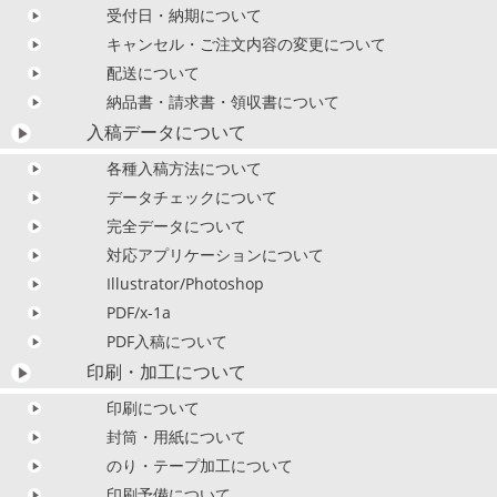
受付日・納期について
キャンセル・ご注文内容の変更について
配送について
納品書・請求書・領収書について
入稿データについて
各種入稿方法について
データチェックについて
完全データについて
対応アプリケーションについて
Illustrator/Photoshop
PDF/x-1a
PDF入稿について
印刷・加工について
印刷について
封筒・用紙について
のり・テープ加工について
印刷予備について