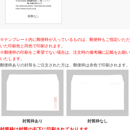
装飾なし
※テンプレート内に郵便枠が入っているものは、郵便枠もご指定いただ
いた印刷色と同色で印刷されます。
※郵便枠の印刷をご希望でない場合は、注文時の備考欄に記載をお願い
いたします。
郵便枠ありの封筒をご注文された方は、郵便枠は赤色で印刷されます。
封筒枠あり
封筒枠なし
封筒枠は封筒の右下に印刷されております。