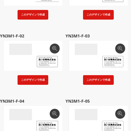
このデザインで作成
このデザインで作成
YN3M1-F-02
YN3M1-F-03
このデザインで作成
このデザインで作成
YN3M1-F-04
YN3M1-F-05