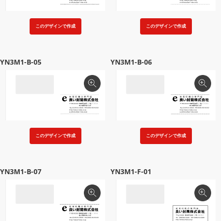
このデザインで作成
このデザインで作成
YN3M1-B-05
YN3M1-B-06
このデザインで作成
このデザインで作成
YN3M1-B-07
YN3M1-F-01