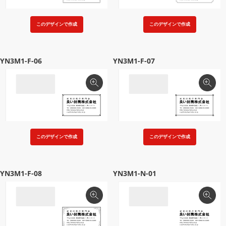
このデザインで作成
このデザインで作成
YN3M1-F-06
YN3M1-F-07
このデザインで作成
このデザインで作成
YN3M1-F-08
YN3M1-N-01