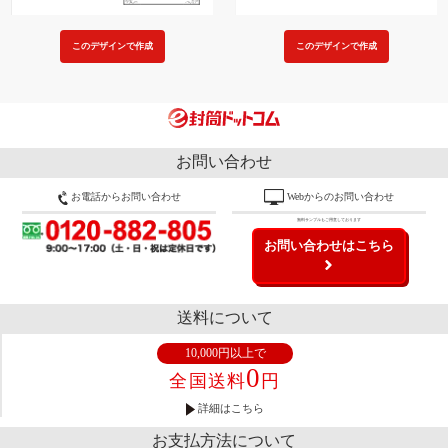
このデザインで作成
このデザインで作成
お問い合わせ
お電話からお問い合わせ
Webからのお問い合わせ
無料サンプルもご用意しております
お問い合わせはこちら
送料について
10,000円以上で
0
全国送料
円
詳細はこちら
お支払方法について