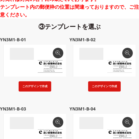
テンプレート内の郵便枠の位置は間違っておりますので、ご注
意ください。
③テンプレートを選ぶ
YN3M1-B-01
YN3M1-B-02
このデザインで作成
このデザインで作成
YN3M1-B-03
YN3M1-B-04