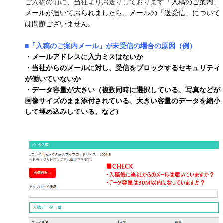
ご入稿の前に、当社よりお送りしております
「入稿のご案内」
メールが届いておられましたら、メールの「送受信」について
は問題ございません。
■「入稿のご案内メール」が未受信の場合の原因（例）
・メールアドレスに入力ミスはないか
・当社からのメールに対し、受信をブロックするセキュリティ
が働いていないか
・データ容量が大きい（複数同時に選択している、写真などが
画像サイズのまま添付されている、大きい容量のデータを縮小
して埋め込みしている、など）