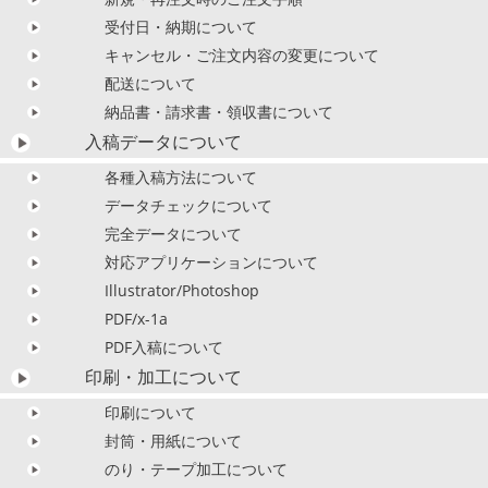
受付日・納期について
キャンセル・ご注文内容の変更について
配送について
納品書・請求書・領収書について
入稿データについて
各種入稿方法について
データチェックについて
完全データについて
対応アプリケーションについて
Illustrator/Photoshop
PDF/x-1a
PDF入稿について
印刷・加工について
印刷について
封筒・用紙について
のり・テープ加工について