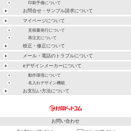
印刷予備について
お問合せ・サンプル請求について
マイページについて
見積書発行について
再注文について
校正・修正について
メール・電話のトラブルについて
eデザインメーカーについて
動作環境について
名入れデザイン機能
お支払い方法について
お問い合わせ