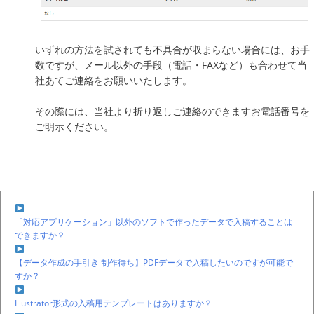
いずれの方法を試されても不具合が収まらない場合には、お手
数ですが、メール以外の手段（電話・FAXなど）も合わせて当
社あてご連絡をお願いいたします。
その際には、当社より折り返しご連絡のできますお電話番号を
ご明示ください。
「対応アプリケーション」以外のソフトで作ったデータで入稿することは
できますか？
【データ作成の手引き 制作待ち】PDFデータで入稿したいのですが可能で
すか？
Illustrator形式の入稿用テンプレートはありますか？