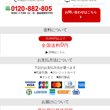
お電話からお問い合わせ
Webからのお問い合わせ
無料サンプルもご用意しております
お問い合わせはこちら
送料について
10,000円以上で
0
全国送料
円
詳細はこちら
お支払方法について
下記のお支払方法が選べます
■代金引換 ■クレジットカード
■コンビニ ■銀行振込
お届けについて