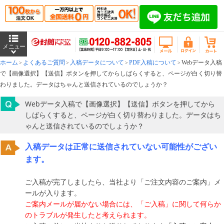
ホーム
よくあるご質問
入稿データについて
PDF入稿について
Webデータ入稿
で【画像選択】【送信】ボタンを押してからしばらくすると、ページが白く切り替
わりました。データはちゃんと送信されているのでしょうか？
Webデータ入稿で【画像選択】【送信】ボタンを押してから
しばらくすると、ページが白く切り替わりました。データはち
ゃんと送信されているのでしょうか？
入稿データは正常に送信されていない可能性がござい
ます。
ご入稿が完了しましたら、当社より「ご注文内容のご案内」メ
ールが入ります。
ご案内メールが届かない場合には、「ご入稿」に関して何らか
のトラブルが発生したと考えられます。