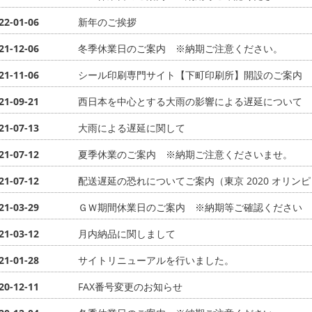
22-01-06
新年のご挨拶
21-12-06
冬季休業日のご案内 ※納期ご注意ください。
21-11-06
シール印刷専門サイト【下町印刷所】開設のご案内
21-09-21
西日本を中心とする大雨の影響による遅延について
21-07-13
大雨による遅延に関して
21-07-12
夏季休業のご案内 ※納期ご注意くださいませ。
21-07-12
配送遅延の恐れについてご案内（東京 2020 オリ
21-03-29
ＧＷ期間休業日のご案内 ※納期等ご確認ください
21-03-12
月内納品に関しまして
21-01-28
サイトリニューアルを行いました。
20-12-11
FAX番号変更のお知らせ