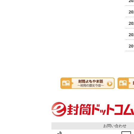
20
20
20
20
20
お問い合わせ