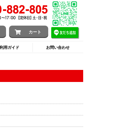
ン
カート
利用ガイド
お問い合わせ