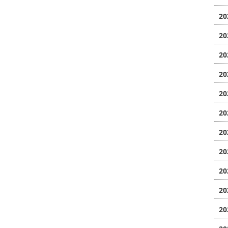
20
20
20
20
20
20
20
20
20
20
20