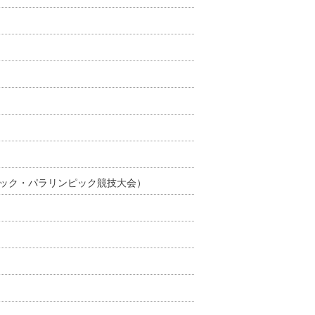
ンピック・パラリンピック競技大会）