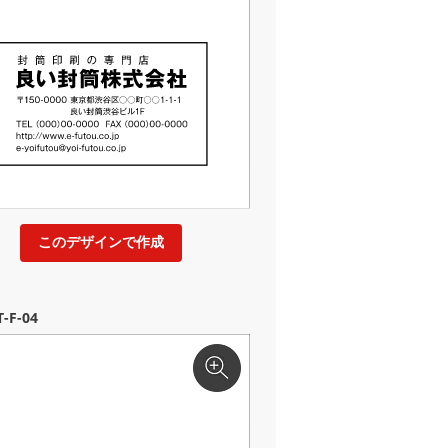
このデザインで作成
-F-04