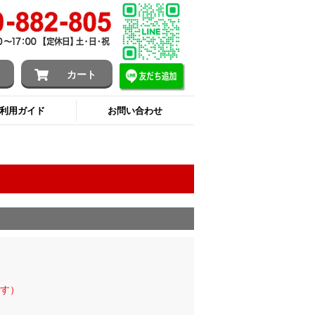
ン
カート
利用ガイド
お問い合わせ
す）