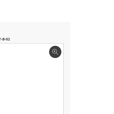
-B-02