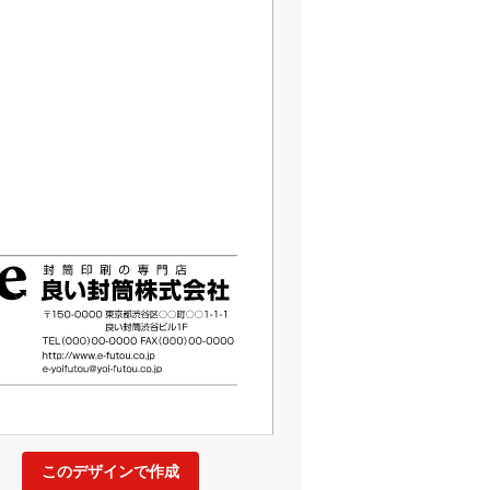
このデザインで作成