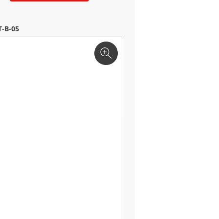
-B-05