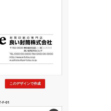
このデザインで作成
-F-01