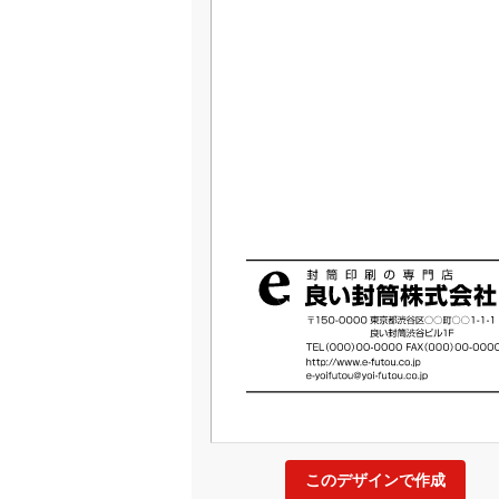
このデザインで作成