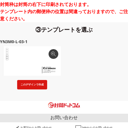
封筒枠は封筒の右下に印刷されております。
テンプレート内の郵便枠の位置は間違っておりますので、ご注
意ください。
③テンプレートを選ぶ
YN3M0-L-03-1
このデザインで作成
お問い合わせ
お電話からお問い合わせ
Webからのお問い合わせ