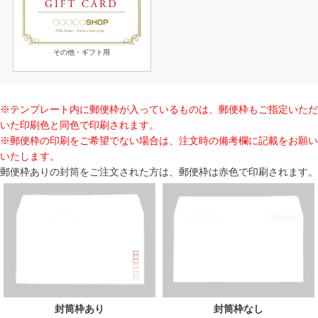
その他・ギフト用
※テンプレート内に郵便枠が入っているものは、郵便枠もご指定いただ
いた印刷色と同色で印刷されます。
※郵便枠の印刷をご希望でない場合は、注文時の備考欄に記載をお願い
いたします。
郵便枠ありの封筒をご注文された方は、郵便枠は赤色で印刷されます。
封筒枠あり
封筒枠なし