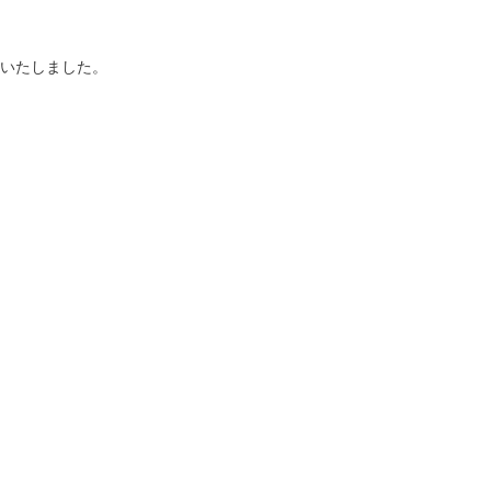
いたしました。