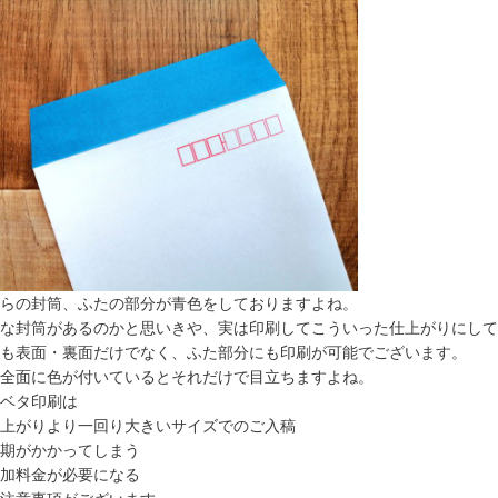
らの封筒、ふたの部分が青色をしておりますよね。
な封筒があるのかと思いきや、実は印刷してこういった仕上がりにして
も表面・裏面だけでなく、ふた部分にも印刷が可能でございます。
全面に色が付いているとそれだけで目立ちますよね。
ベタ印刷は
上がりより一回り大きいサイズでのご入稿
期がかかってしまう
加料金が必要になる