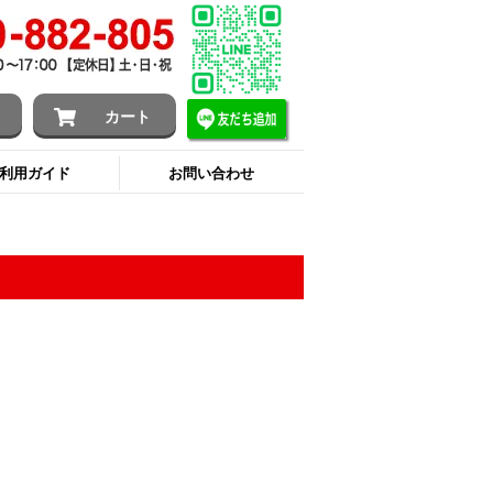
ン
カート
利用ガイド
お問い合わせ