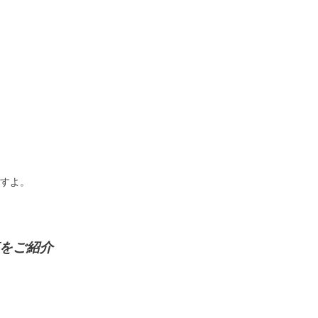
すよ。
をご紹介