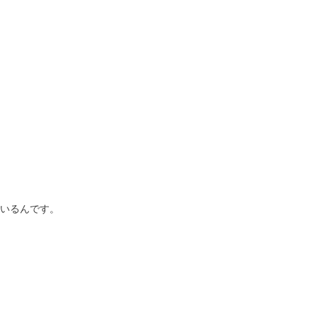
いるんです。