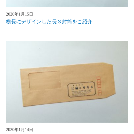
2020年1月15日
横長にデザインした長３封筒をご紹介
2020年1月14日