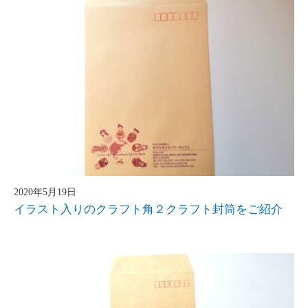
2020年5月19日
イラスト入りのクラフト角２クラフト封筒をご紹介