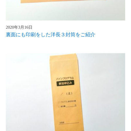
2020年3月16日
裏面にも印刷をした洋長３封筒をご紹介