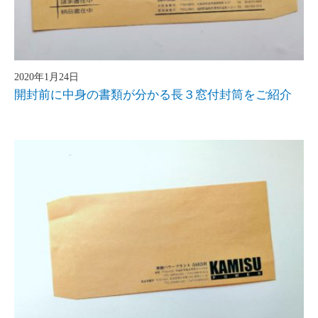
2020年1月24日
開封前に中身の書類が分かる長３窓付封筒をご紹介