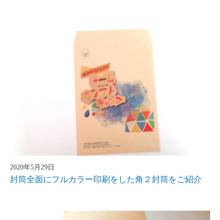
2020年5月29日
封筒全面にフルカラー印刷をした角２封筒をご紹介