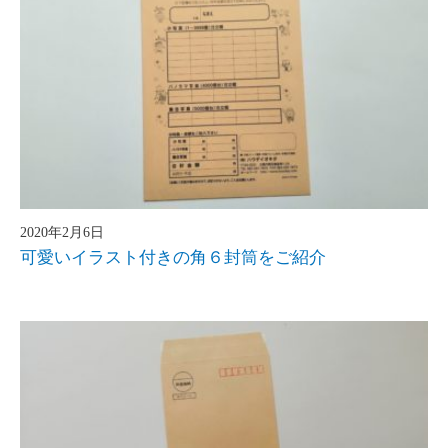
2020年2月6日
可愛いイラスト付きの角６封筒をご紹介