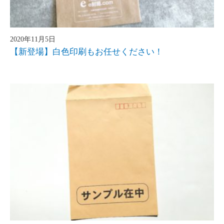
2020年11月5日
【新登場】白色印刷もお任せください！