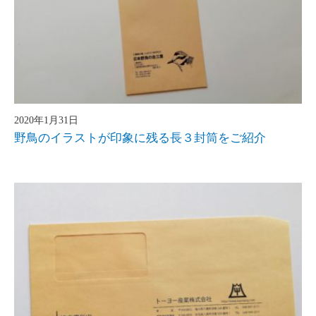
2020年1月31日
野鳥のイラストが印象に残る長３封筒をご紹介