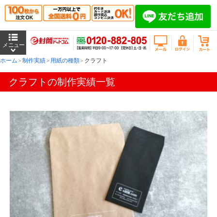
ホーム
制作実績
用紙の種類
クラフト
クラフトの制作実績一覧