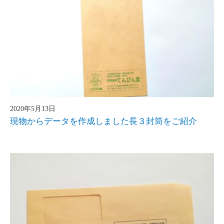
2020年5月13日
現物からデータを作成しました長３封筒をご紹介