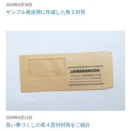
2020年6月30日
サンプル発送用に作成した角２封筒
2020年6月22日
良い事づくしの長４窓付封筒をご紹介