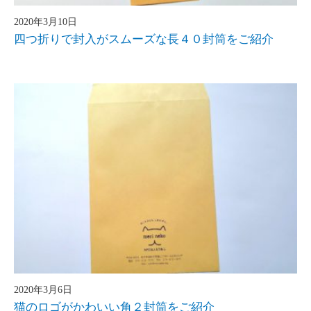
2020年3月10日
四つ折りで封入がスムーズな長４０封筒をご紹介
2020年3月6日
猫のロゴがかわいい角２封筒をご紹介