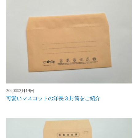
2020年2月19日
可愛いマスコットの洋長３封筒をご紹介