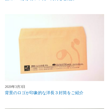
2020年3月3日
背景のロゴが印象的な洋長３封筒をご紹介