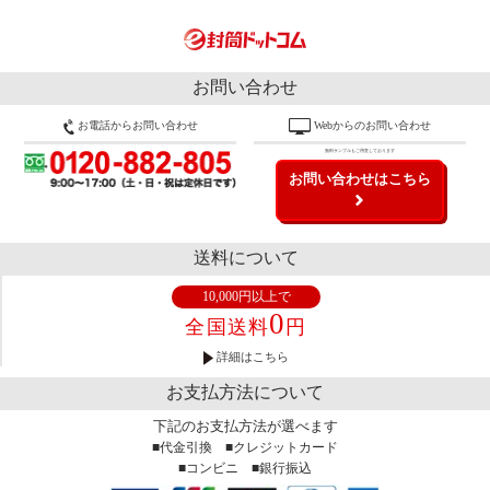
お問い合わせ
お電話からお問い合わせ
Webからのお問い合わせ
無料サンプルもご用意しております
お問い合わせはこちら
送料について
10,000円以上で
0
全国送料
円
詳細はこちら
お支払方法について
下記のお支払方法が選べます
■代金引換 ■クレジットカード
■コンビニ ■銀行振込