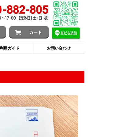
ン
カート
利用ガイド
お問い合わせ