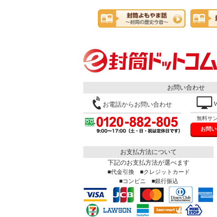
お問い合わせ
お電話からお問い合わせ
無料サ
お問い
お支払方法について
下記のお支払方法が選べます
■代金引換 ■クレジットカード
■コンビニ ■銀行振込