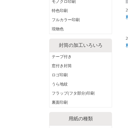
モノクロ印刷
特色印刷
フルカラー印刷
現物色
封筒の加工いろいろ
テープ付き
窓付き封筒
ロゴ印刷
うら地紋
フラップ(フタ部分)印刷
裏面印刷
用紙の種類