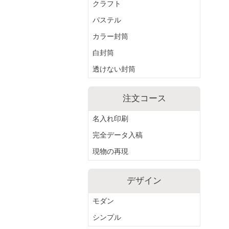
クラフト
パステル
カラー封筒
白封筒
透けない封筒
注文コース
名入れ印刷
完全データ入稿
現物の再現
デザイン
モダン
シンプル