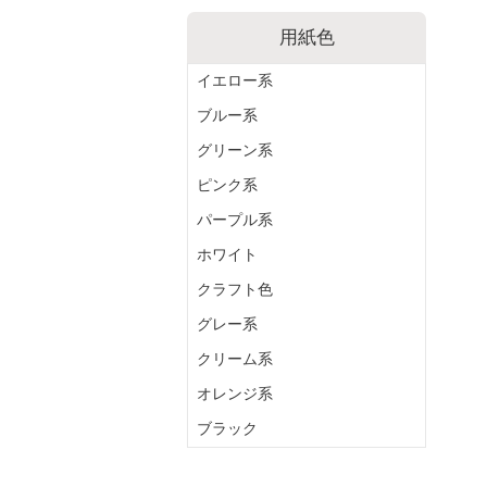
用紙色
イエロー系
ブルー系
グリーン系
ピンク系
パープル系
ホワイト
クラフト色
グレー系
クリーム系
オレンジ系
ブラック