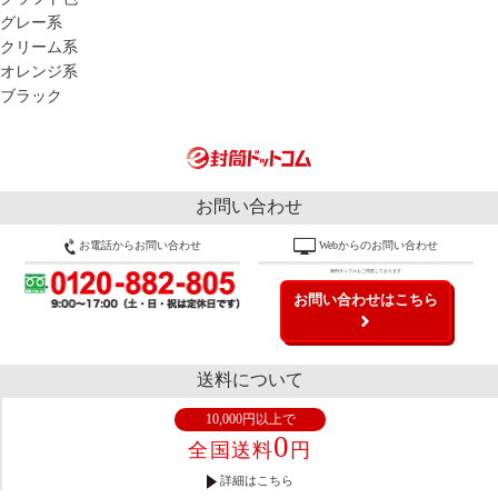
グレー系
クリーム系
オレンジ系
ブラック
お問い合わせ
お電話からお問い合わせ
Webからのお問い合わせ
無料サンプルもご用意しております
お問い合わせはこちら
送料について
10,000円以上で
0
全国送料
円
詳細はこちら