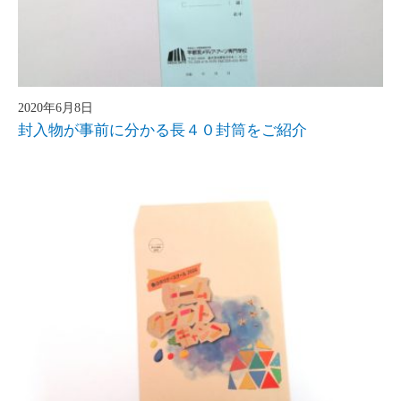
2020年6月8日
封入物が事前に分かる長４０封筒をご紹介