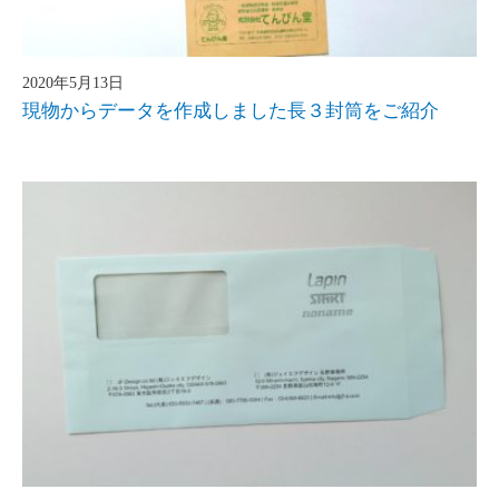
2020年5月13日
現物からデータを作成しました長３封筒をご紹介