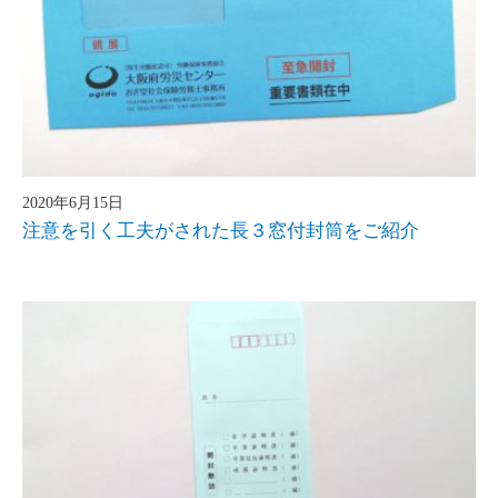
2020年6月15日
注意を引く工夫がされた長３窓付封筒をご紹介