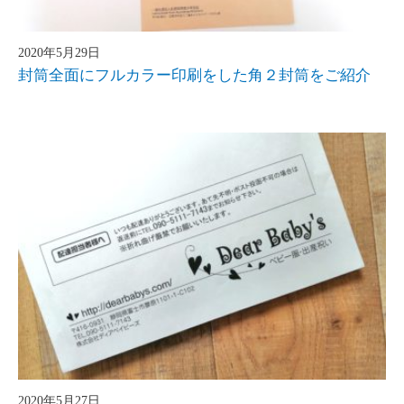
2020年5月29日
封筒全面にフルカラー印刷をした角２封筒をご紹介
2020年5月27日