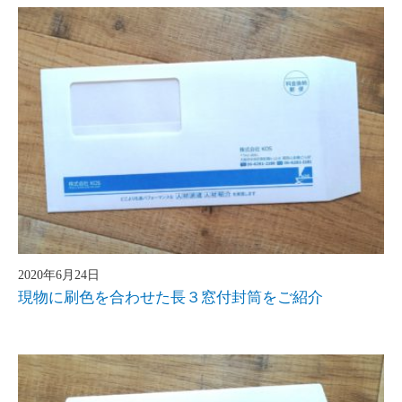
2020年6月24日
現物に刷色を合わせた長３窓付封筒をご紹介