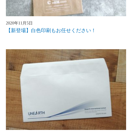
2020年11月5日
【新登場】白色印刷もお任せください！