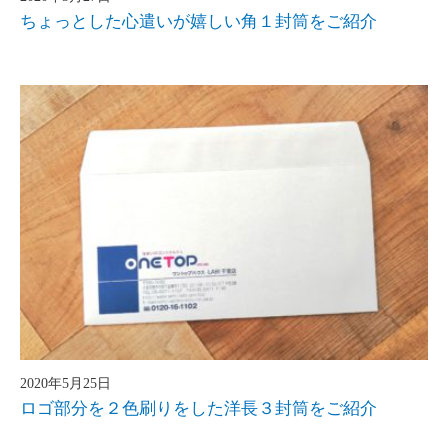
ちょっとした心遣いが嬉しい角１封筒をご紹介
2020年5月25日
ロゴ部分を２色刷りをした洋長３封筒をご紹介