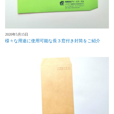
2020年5月15日
様々な用途に使用可能な長３窓付き封筒をご紹介