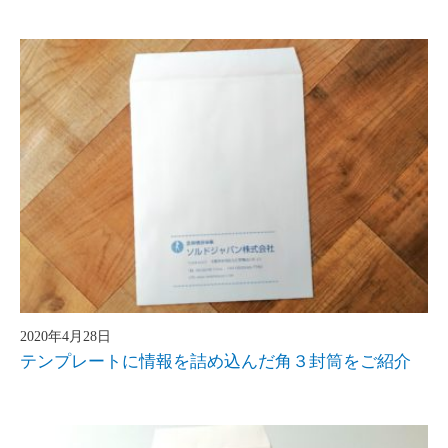
2020年4月28日
テンプレートに情報を詰め込んだ角３封筒をご紹介