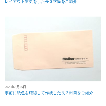
レイアウト変更をした長３封筒をご紹介
2020年6月25日
事前に紙色を確認して作成した長３封筒をご紹介