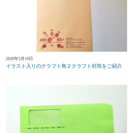
2020年5月19日
イラスト入りのクラフト角２クラフト封筒をご紹介