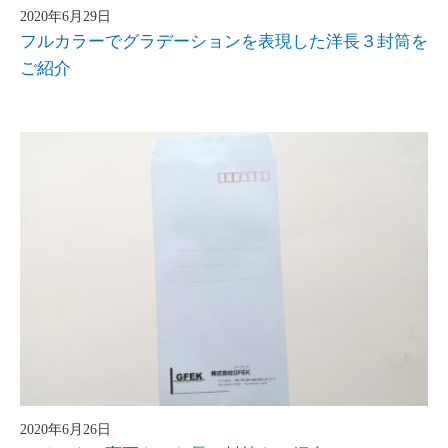
2020年6月29日
フルカラーでグラデーションを表現した洋長３封筒を
ご紹介
2020年6月26日