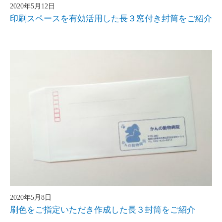
2020年5月12日
印刷スペースを有効活用した長３窓付き封筒をご紹介
2020年5月8日
刷色をご指定いただき作成した長３封筒をご紹介