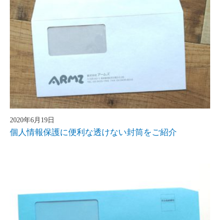
2020年6月19日
個人情報保護に便利な透けない封筒をご紹介