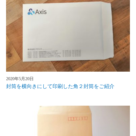
2020年5月20日
封筒を横向きにして印刷した角２封筒をご紹介