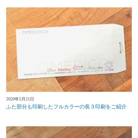
2020年5月21日
ふた部分も印刷したフルカラーの長３印刷をご紹介