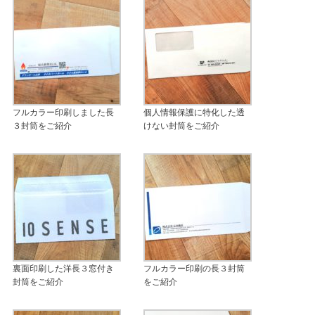
フルカラー印刷しました長
個人情報保護に特化した透
３封筒をご紹介
けない封筒をご紹介
裏面印刷した洋長３窓付き
フルカラー印刷の長３封筒
封筒をご紹介
をご紹介