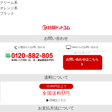
クリーム系
オレンジ系
ブラック
お問い合わせ
お電話からお問い合わせ
Webからのお問い合わせ
無料サンプルもご用意しております
お問い合わせはこちら
送料について
10,000円以上で
0
全国送料
円
詳細はこちら
お支払方法について