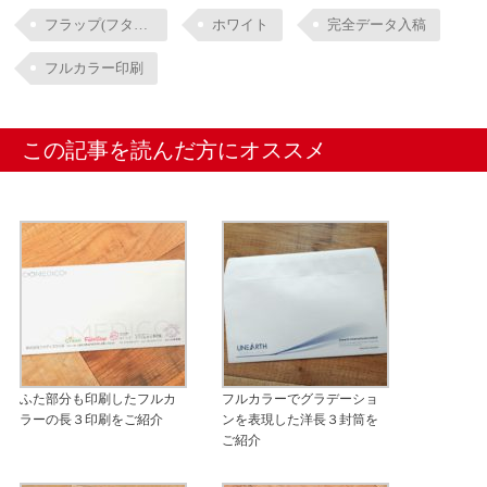
フラップ(フタ部分)印刷
ホワイト
完全データ入稿
フルカラー印刷
この記事を読んだ方にオススメ
ふた部分も印刷したフルカ
フルカラーでグラデーショ
ラーの長３印刷をご紹介
ンを表現した洋長３封筒を
ご紹介