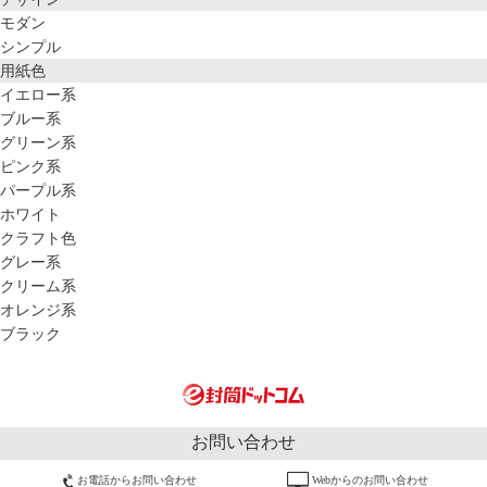
モダン
シンプル
用紙色
イエロー系
ブルー系
グリーン系
ピンク系
パープル系
ホワイト
クラフト色
グレー系
クリーム系
オレンジ系
ブラック
お問い合わせ
お電話からお問い合わせ
Webからのお問い合わせ