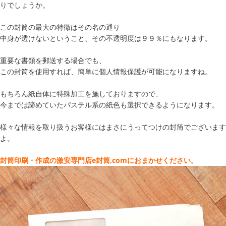
りでしょうか。
この封筒の最大の特徴はその名の通り
中身が透けないということ、その不透明度は９９％にもなります。
重要な書類を郵送する場合でも、
この封筒を使用すれば、簡単に個人情報保護が可能になりますね。
もちろん紙自体に特殊加工を施しておりますので、
今までは諦めていたパステル系の紙色も選択できるようになります。
様々な情報を取り扱うお客様にはまさにうってつけの封筒でございます
よ。
封筒印刷・作成の激安専門店e封筒,comにおまかせください。