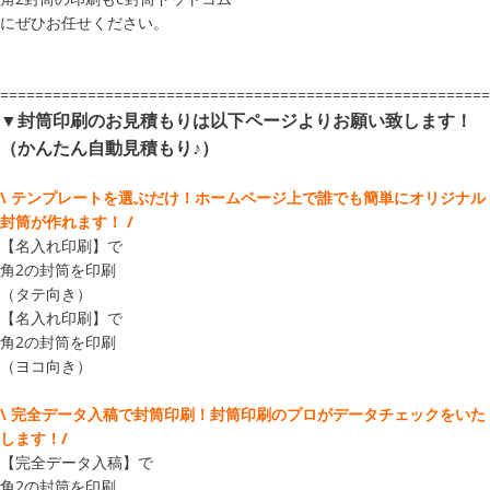
にぜひお任せください。
========================================================
▼封筒印刷のお見積もりは以下ページよりお願い致します！
（かんたん自動見積もり♪）
\ テンプレートを選ぶだけ！ホームページ上で誰でも簡単にオリジナル
封筒が作れます！ /
【名入れ印刷】で
角2の封筒を印刷
（タテ向き）
【名入れ印刷】で
角2の封筒を印刷
（ヨコ向き）
\ 完全データ入稿で封筒印刷！封筒印刷のプロがデータチェックをいた
します！/
【完全データ入稿】で
角2の封筒を印刷