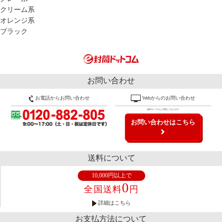
クリーム系
オレンジ系
ブラック
お問い合わせ
お電話からお問い合わせ
Webからのお問い合わせ
無料サンプルもご用意しております
お問い合わせはこちら
送料について
10,000円以上で
0
全国送料
円
詳細はこちら
お支払方法について