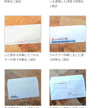
封筒をご紹介
ンを表現した洋長３封筒を
ご紹介
ふた部分も印刷したフルカ
フルカラー印刷しました長
ラーの長３印刷をご紹介
３封筒をご紹介