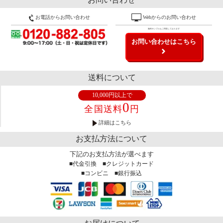
お電話からお問い合わせ
Webからのお問い合わせ
無料サンプルもご用意しております
お問い合わせはこちら
送料について
10,000円以上で
0
全国送料
円
詳細はこちら
お支払方法について
下記のお支払方法が選べます
■代金引換 ■クレジットカード
■コンビニ ■銀行振込