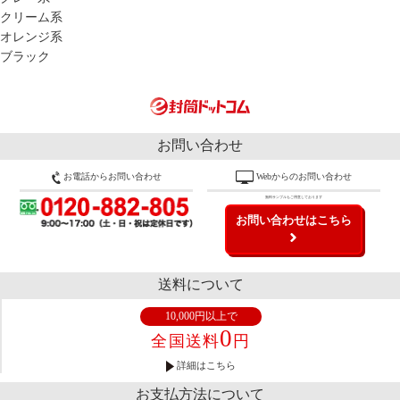
クリーム系
オレンジ系
ブラック
お問い合わせ
お電話からお問い合わせ
Webからのお問い合わせ
無料サンプルもご用意しております
お問い合わせはこちら
送料について
10,000円以上で
0
全国送料
円
詳細はこちら
お支払方法について