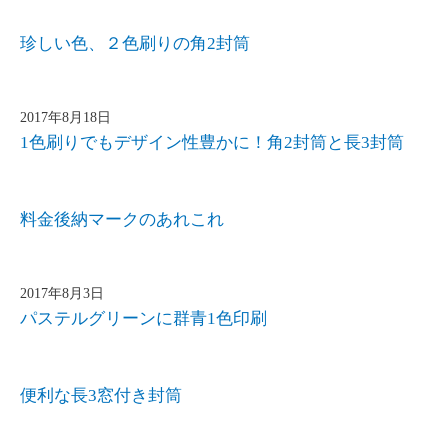
珍しい色、２色刷りの角2封筒
2017年8月18日
1色刷りでもデザイン性豊かに！角2封筒と長3封筒
料金後納マークのあれこれ
2017年8月3日
パステルグリーンに群青1色印刷
便利な長3窓付き封筒