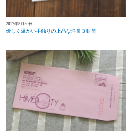
2017年8月30日
優しく温かい手触りの上品な洋長３封筒