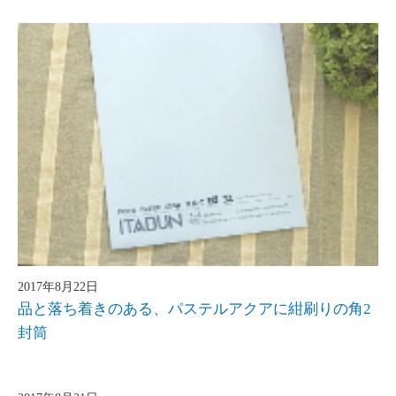
2017年8月22日
品と落ち着きのある、パステルアクアに紺刷りの角2
封筒