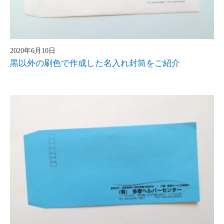
2020年6月10日
黒以外の刷色で作成した名入れ封筒をご紹介