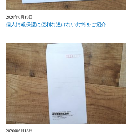
2020年6月19日
個人情報保護に便利な透けない封筒をご紹介
2020年6月18日