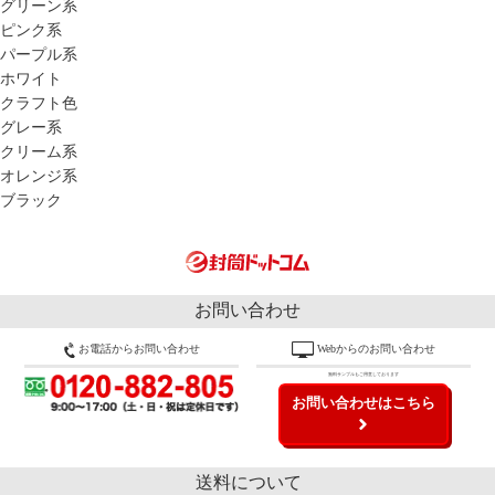
グリーン系
ピンク系
パープル系
ホワイト
クラフト色
グレー系
クリーム系
オレンジ系
ブラック
お問い合わせ
お電話からお問い合わせ
Webからのお問い合わせ
無料サンプルもご用意しております
お問い合わせはこちら
送料について