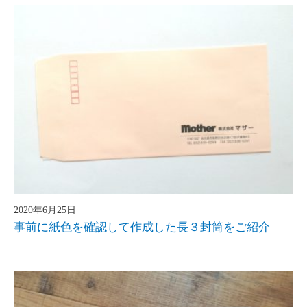
2020年6月25日
事前に紙色を確認して作成した長３封筒をご紹介