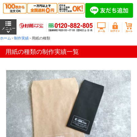
ホーム
制作実績
用紙の種類
用紙の種類の制作実績一覧