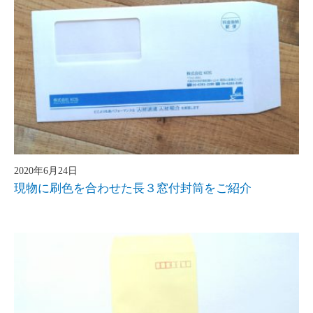
2020年6月24日
現物に刷色を合わせた長３窓付封筒をご紹介