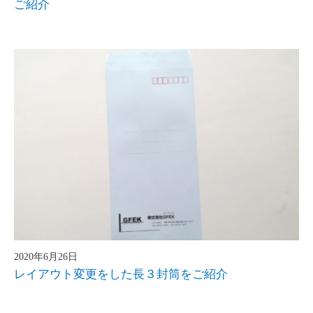
ご紹介
2020年6月26日
レイアウト変更をした長３封筒をご紹介