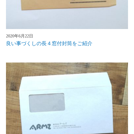
2020年6月22日
良い事づくしの長４窓付封筒をご紹介