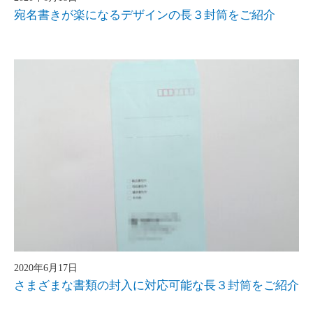
宛名書きが楽になるデザインの長３封筒をご紹介
2020年6月17日
さまざまな書類の封入に対応可能な長３封筒をご紹介