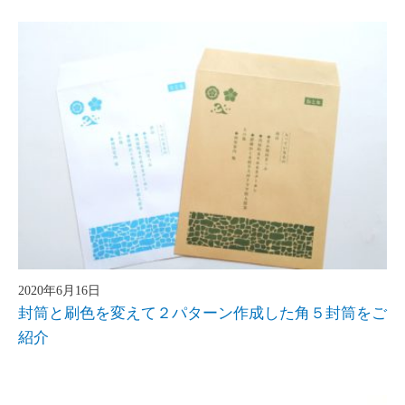
2020年6月16日
封筒と刷色を変えて２パターン作成した角５封筒をご
紹介