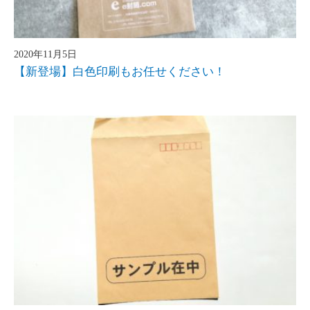
2020年11月5日
【新登場】白色印刷もお任せください！