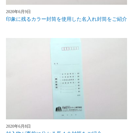
2020年6月9日
印象に残るカラー封筒を使用した名入れ封筒をご紹介
2020年6月8日