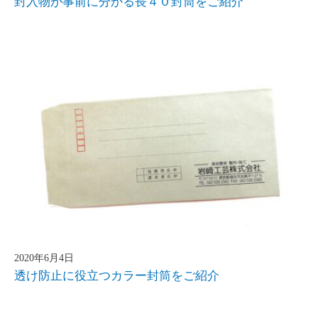
封入物が事前に分かる長４０封筒をご紹介
2020年6月4日
透け防止に役立つカラー封筒をご紹介