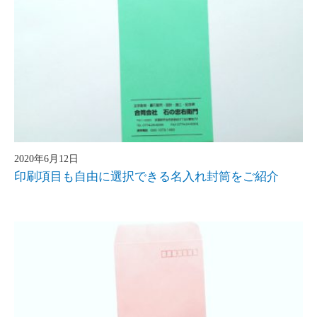
2020年6月12日
印刷項目も自由に選択できる名入れ封筒をご紹介