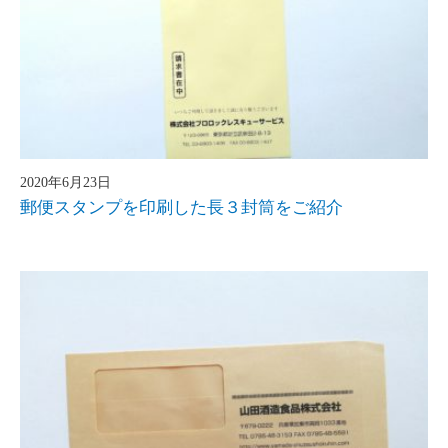
2020年6月23日
郵便スタンプを印刷した長３封筒をご紹介