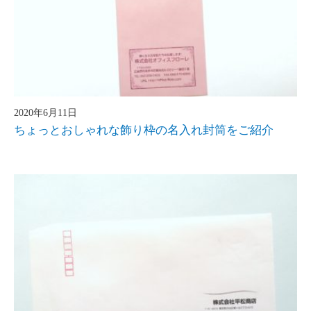
2020年6月11日
ちょっとおしゃれな飾り枠の名入れ封筒をご紹介