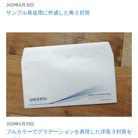
2020年6月30日
サンプル発送用に作成した角２封筒
2020年6月29日
フルカラーでグラデーションを表現した洋長３封筒を