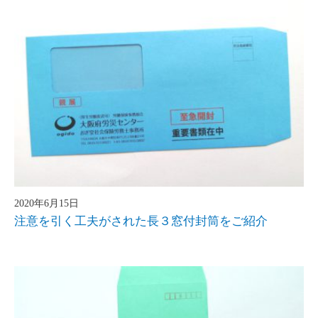
2020年6月15日
注意を引く工夫がされた長３窓付封筒をご紹介