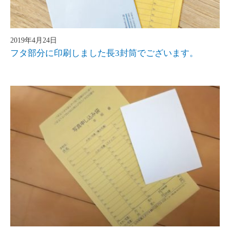
2019年4月24日
フタ部分に印刷しました長3封筒でございます。