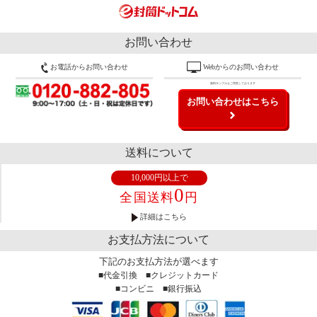
お問い合わせ
お電話からお問い合わせ
Webからのお問い合わせ
無料サンプルもご用意しております
お問い合わせはこちら
送料について
10,000円以上で
0
全国送料
円
詳細はこちら
お支払方法について
下記のお支払方法が選べます
■代金引換 ■クレジットカード
■コンビニ ■銀行振込