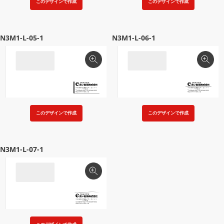
このデザインで作成
このデザインで作成
N3M1-L-05-1
N3M1-L-06-1
このデザインで作成
このデザインで作成
N3M1-L-07-1