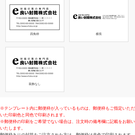
横長
四角枠
装飾なし
※テンプレート内に郵便枠が入っているものは、郵便枠もご指定いただ
いた印刷色と同色で印刷されます。
※郵便枠の印刷をご希望でない場合は、注文時の備考欄に記載をお願い
いたします。
郵便枠ありの封筒をご注文された方は、郵便枠は赤色で印刷されます。