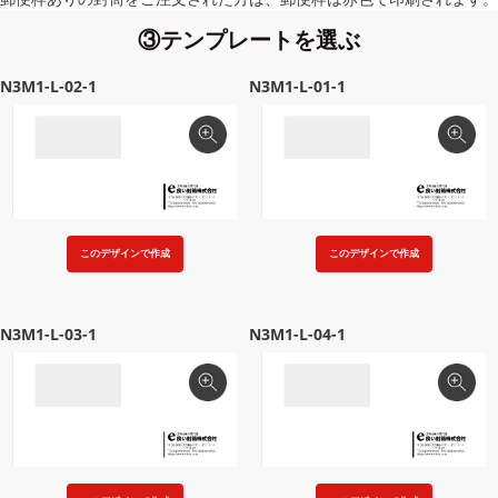
③テンプレートを選ぶ
N3M1-L-02-1
N3M1-L-01-1
このデザインで作成
このデザインで作成
N3M1-L-03-1
N3M1-L-04-1