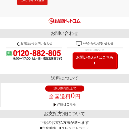
このデザインで作成
お問い合わせ
お電話からお問い合わせ
Webからのお問い合わせ
無料サンプルもご用意しております
お問い合わせはこちら
送料について
10,000円以上で
0
全国送料
円
詳細はこちら
お支払方法について
下記のお支払方法が選べます
■代金引換 ■クレジットカード