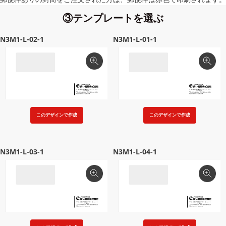
③テンプレートを選ぶ
N3M1-L-02-1
N3M1-L-01-1
このデザインで作成
このデザインで作成
N3M1-L-03-1
N3M1-L-04-1