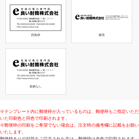
横長
四角枠
装飾なし
※テンプレート内に郵便枠が入っているものは、郵便枠もご指定いただ
いた印刷色と同色で印刷されます。
※郵便枠の印刷をご希望でない場合は、注文時の備考欄に記載をお願い
いたします。
郵便枠ありの封筒をご注文された方は、郵便枠は赤色で印刷されます。