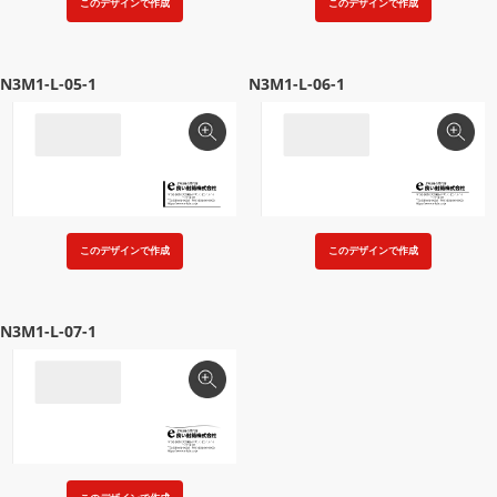
このデザインで作成
このデザインで作成
N3M1-L-05-1
N3M1-L-06-1
このデザインで作成
このデザインで作成
N3M1-L-07-1