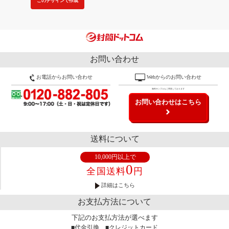
このデザインで作成
お問い合わせ
お電話からお問い合わせ
Webからのお問い合わせ
無料サンプルもご用意しております
お問い合わせはこちら
送料について
10,000円以上で
0
全国送料
円
詳細はこちら
お支払方法について
下記のお支払方法が選べます
■代金引換 ■クレジットカード