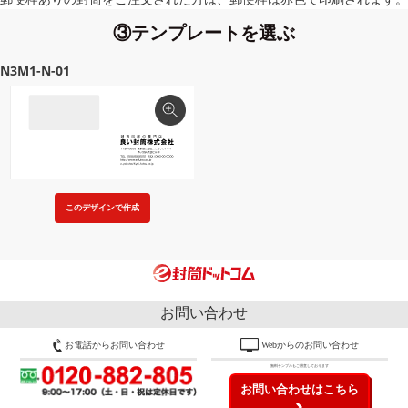
③テンプレートを選ぶ
N3M1-N-01
このデザインで作成
お問い合わせ
お電話からお問い合わせ
Webからのお問い合わせ
無料サンプルもご用意しております
お問い合わせはこちら