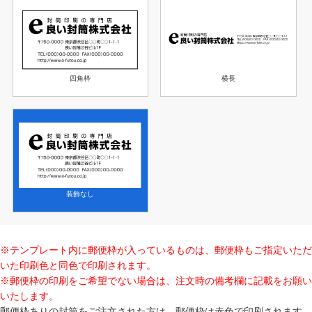
横長
四角枠
装飾なし
※テンプレート内に郵便枠が入っているものは、郵便枠もご指定いただ
いた印刷色と同色で印刷されます。
※郵便枠の印刷をご希望でない場合は、注文時の備考欄に記載をお願い
いたします。
郵便枠ありの封筒をご注文された方は、郵便枠は赤色で印刷されます。