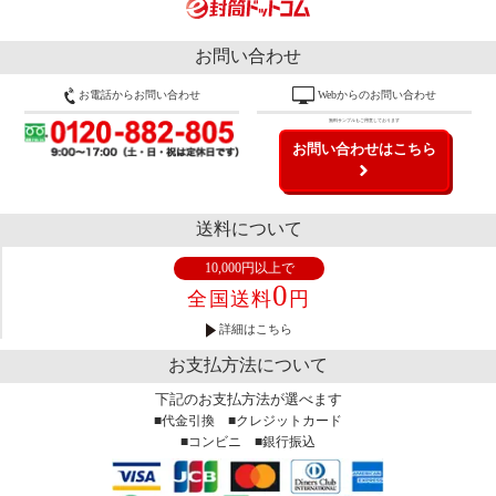
お問い合わせ
お電話からお問い合わせ
Webからのお問い合わせ
無料サンプルもご用意しております
お問い合わせはこちら
送料について
10,000円以上で
0
全国送料
円
詳細はこちら
お支払方法について
下記のお支払方法が選べます
■代金引換 ■クレジットカード
■コンビニ ■銀行振込