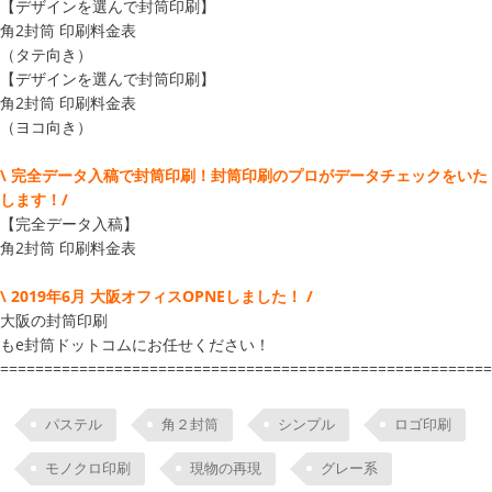
【デザインを選んで封筒印刷】
角2封筒 印刷料金表
（タテ向き）
【デザインを選んで封筒印刷】
角2封筒 印刷料金表
（ヨコ向き）
\ 完全データ入稿で封筒印刷！封筒印刷のプロがデータチェックをいた
します！/
【完全データ入稿】
角2封筒 印刷料金表
\ 2019年6月 大阪オフィスOPNEしました！ /
大阪の封筒印刷
もe封筒ドットコムにお任せください！
========================================================
パステル
角２封筒
シンプル
ロゴ印刷
モノクロ印刷
現物の再現
グレー系