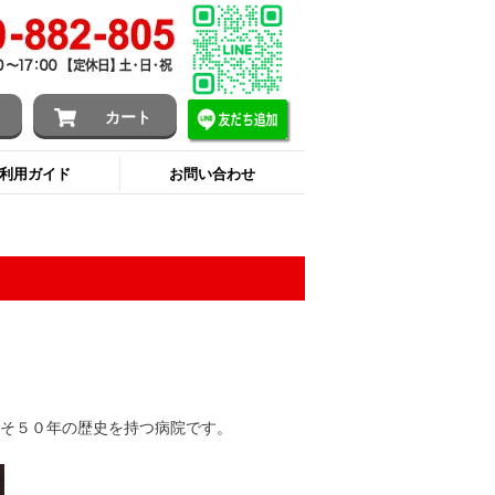
ン
カート
利用ガイド
お問い合わせ
そ５０年の歴史を持つ病院です。