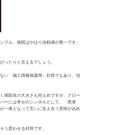
ンプル、病院はやはり信頼感が第一です。
ぴったりと言えるでしょう。
ない「個人情報保護用」封筒でもあり、信
く病院名の大きさも控えめですが、クロー
バーには幸せのシンボルとして、「患者
が一体となって互いに支え合う意味が込め
そう思わせる封筒です。