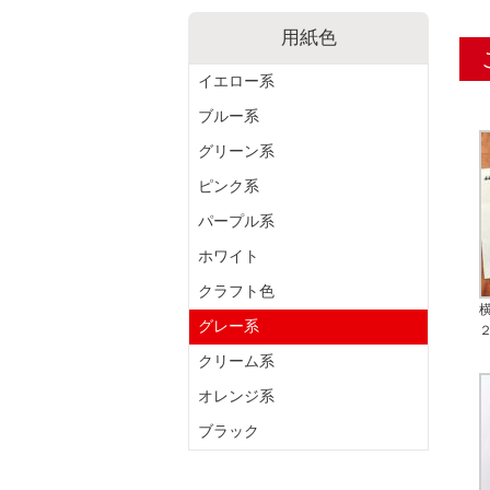
用紙色
イエロー系
ブルー系
グリーン系
ピンク系
パープル系
ホワイト
クラフト色
グレー系
クリーム系
オレンジ系
ブラック