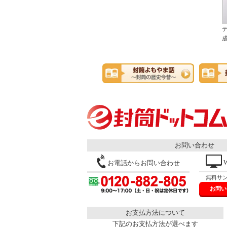
お問い合わせ
お電話からお問い合わせ
無料サ
お問い
お支払方法について
下記のお支払方法が選べます